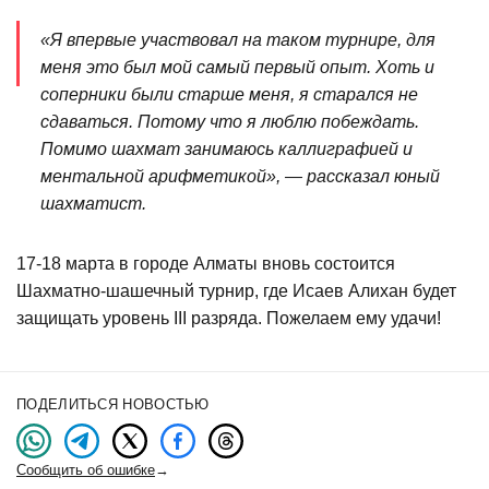
«Я впервые участвовал на таком турнире, для
меня это был мой самый первый опыт. Хоть и
соперники были старше меня, я старался не
сдаваться. Потому что я люблю побеждать.
Помимо шахмат занимаюсь каллиграфией и
ментальной арифметикой», — рассказал юный
шахматист.
17-18 марта в городе Алматы вновь состоится
Шахматно-шашечный турнир, где Исаев Алихан будет
защищать уровень ІІІ разряда. Пожелаем ему удачи!
ПОДЕЛИТЬСЯ НОВОСТЬЮ
Сообщить об ошибке
→