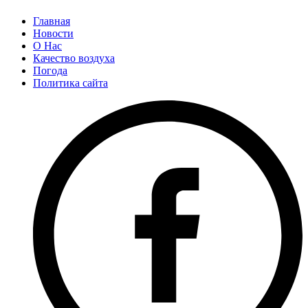
Главная
Новости
О Нас
Качество воздуха
Погода
Политика сайта