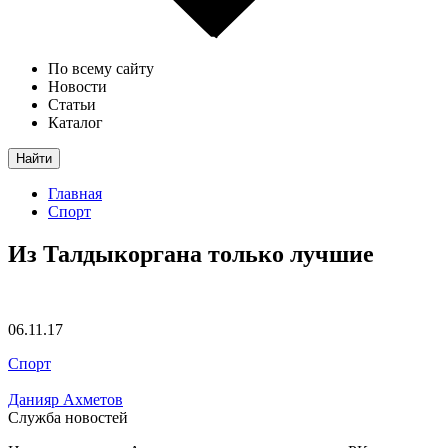
По всему сайту
Новости
Статьи
Каталог
Найти
Главная
Спорт
Из Талдыкоргана только лучшие
06.11.17
Спорт
Данияр Ахметов
Служба новостей