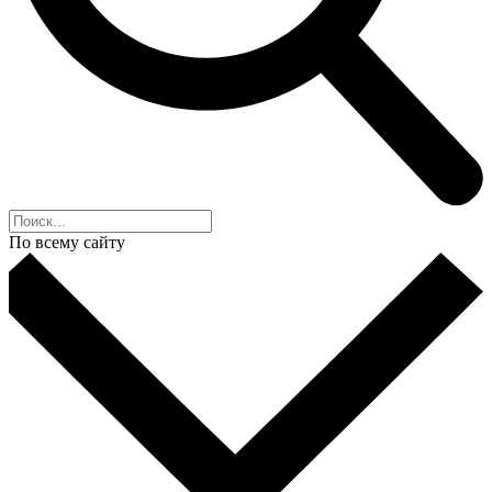
По всему сайту