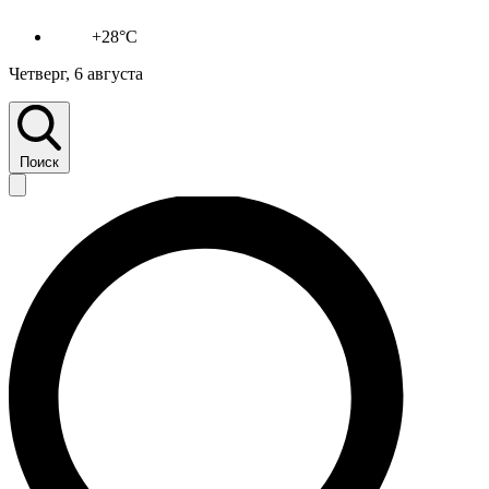
+28°C
Четверг, 6 августа
Поиск