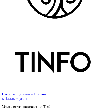
Информационный Портал
г. Талдыкорган
Установите приложение Tinfo