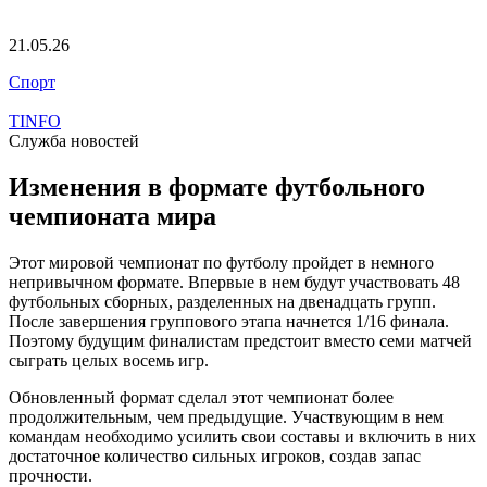
21.05.26
Спорт
TINFO
Служба новостей
Изменения в формате футбольного
чемпионата мира
Этот мировой чемпионат по футболу пройдет в немного
непривычном формате. Впервые в нем будут участвовать 48
футбольных сборных, разделенных на двенадцать групп.
После завершения группового этапа начнется 1/16 финала.
Поэтому будущим финалистам предстоит вместо семи матчей
сыграть целых восемь игр.
Обновленный формат сделал этот чемпионат более
продолжительным, чем предыдущие. Участвующим в нем
командам необходимо усилить свои составы и включить в них
достаточное количество сильных игроков, создав запас
прочности.