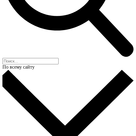
По всему сайту