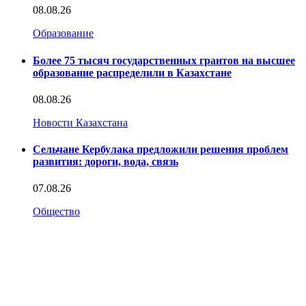
08.08.26
Образование
Более 75 тысяч государственных грантов на высшее
образование распределили в Казахстане
08.08.26
Новости Казахстана
Сельчане Кербулака предложили решения проблем
развития: дороги, вода, связь
07.08.26
Общество