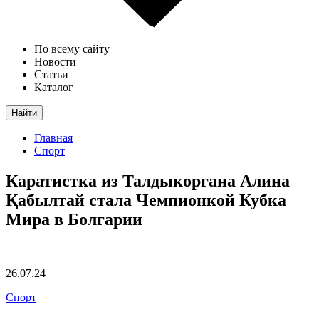
По всему сайту
Новости
Статьи
Каталог
Найти
Главная
Спорт
Каратистка из Талдыкоргана Алина
Қабылтай стала Чемпионкой Кубка
Мира в Болгарии
26.07.24
Спорт