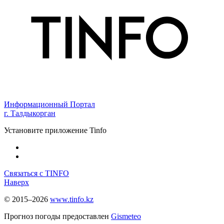
Информационный Портал
г. Талдыкорган
Установите приложение Tinfo
Связаться с TINFO
Наверх
© 2015–2026
www.tinfo.kz
Прогноз погоды предоставлен
Gismeteo