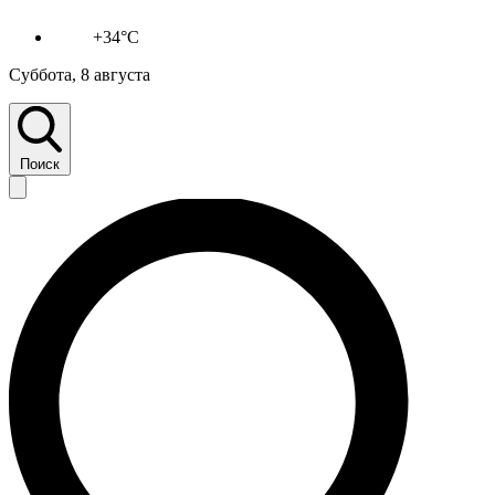
+34°C
Суббота, 8 августа
Поиск