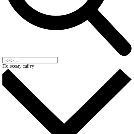
По всему сайту