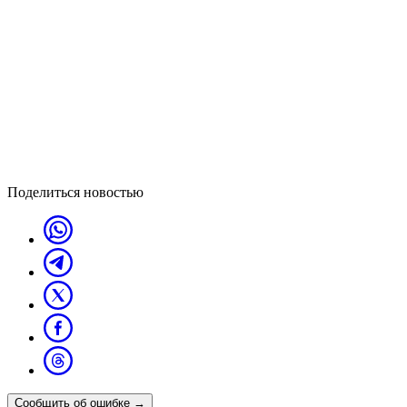
Поделиться новостью
Сообщить об ошибке
→