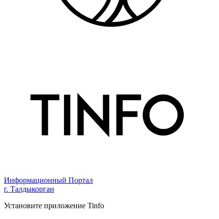
Информационный Портал
г. Талдыкорган
Установите приложение Tinfo