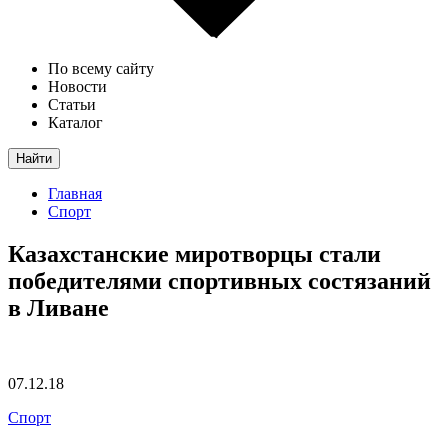
По всему сайту
Новости
Статьи
Каталог
Найти
Главная
Спорт
Казахстанские миротворцы стали
победителями спортивных состязаний
в Ливане
07.12.18
Спорт