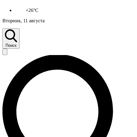
+26°C
Вторник, 11 августа
Поиск