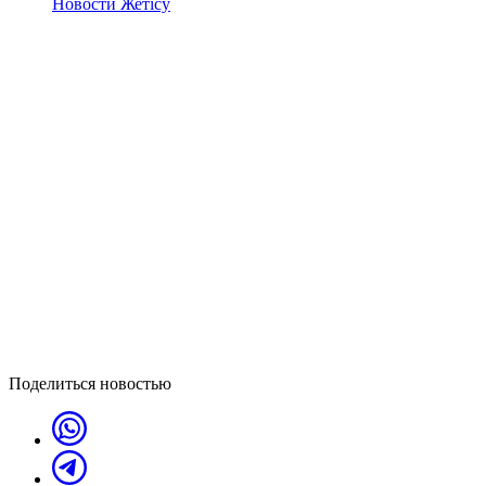
Новости Жетісу
Поделиться новостью