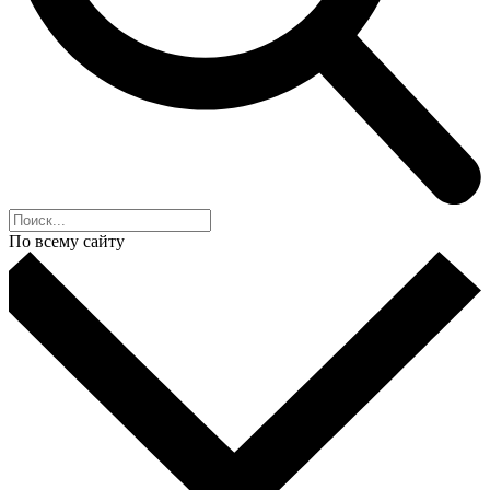
По всему сайту