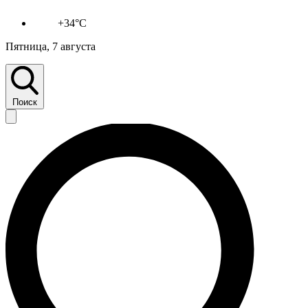
+34°C
Пятница, 7 августа
Поиск