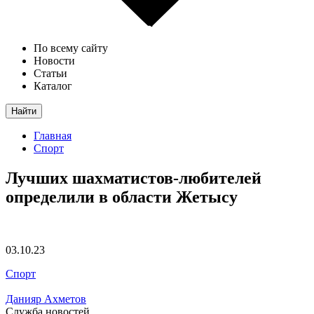
По всему сайту
Новости
Статьи
Каталог
Найти
Главная
Спорт
Лучших шахматистов-любителей
определили в области Жетысу
03.10.23
Спорт
Данияр Ахметов
Служба новостей