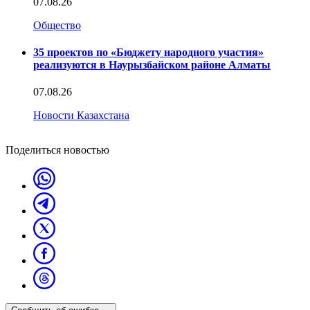
07.08.26
Общество
35 проектов по «Бюджету народного участия»
реализуются в Наурызбайском районе Алматы
07.08.26
Новости Казахстана
Поделиться новостью