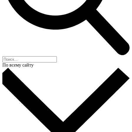
По всему сайту