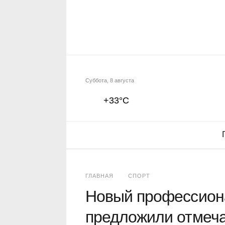
Суббота, 8 августа
+33°C
ГЛАВНАЯ
СПОРТ
Новый профессион
предложили отмеча