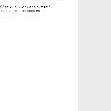
23 августа: один день, который
начинается с каждого из нас
08.08.26
НОВОСТИ ЖЕТІСУ