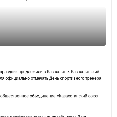
раздник предложили в Казахстане. Казахстанский
ля официально отмечать День спортивного тренера,
общественное объединение «Казахстанский союз