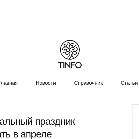
Главная
Новости
Справочник
Статьи
альный праздник
ть в апреле