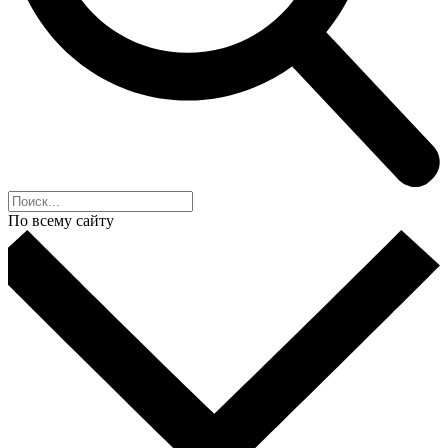
По всему сайту