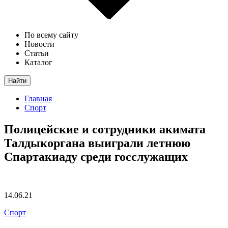
По всему сайту
Новости
Статьи
Каталог
Найти
Главная
Спорт
Полицейские и сотрудники акимата
Талдыкоргана выиграли летнюю
Спартакиаду среди госслужащих
14.06.21
Спорт