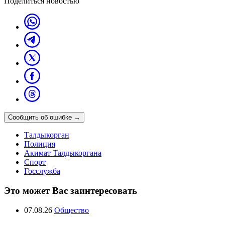
Поделиться новостью
Сообщить об ошибке
→
Талдыкорган
Полиция
Акимат Талдыкоргана
Спорт
Госслужба
Это может Вас заинтересовать
07.08.26
Общество