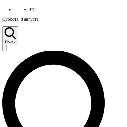
+29°C
Суббота, 8 августа
Поиск