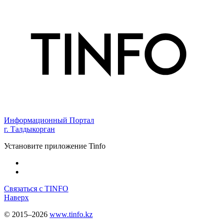
Информационный Портал
г. Талдыкорган
Установите приложение Tinfo
Связаться с TINFO
Наверх
© 2015–2026
www.tinfo.kz