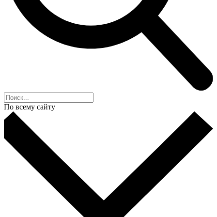
По всему сайту