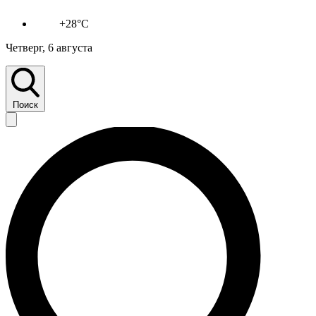
+28°C
Четверг, 6 августа
Поиск