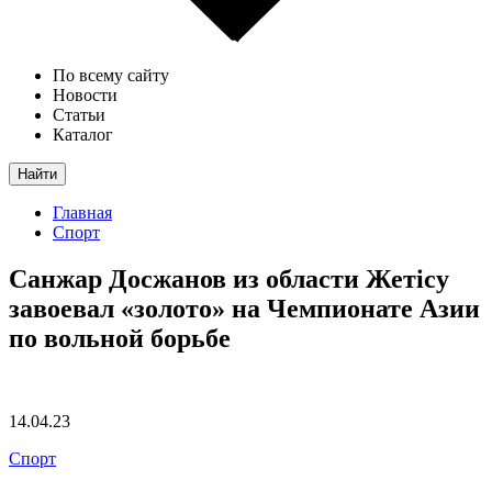
По всему сайту
Новости
Статьи
Каталог
Найти
Главная
Спорт
Санжар Досжанов из области Жетісу
завоевал «золото» на Чемпионате Азии
по вольной борьбе
14.04.23
Спорт