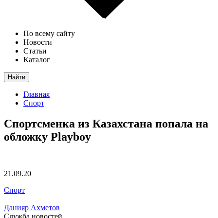
По всему сайту
Новости
Статьи
Каталог
Найти
Главная
Спорт
Спортсменка из Казахстана попала на
обложку Playboy
21.09.20
Спорт
Данияр Ахметов
Служба новостей