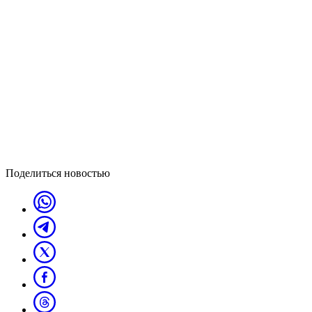
Поделиться новостью