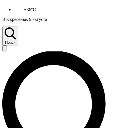
+36°C
Воскресенье, 9 августа
Поиск