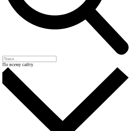
По всему сайту