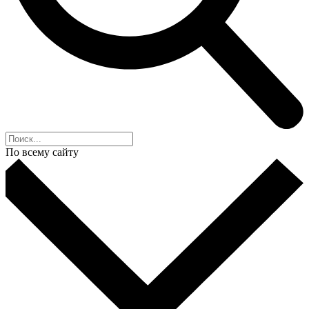
По всему сайту