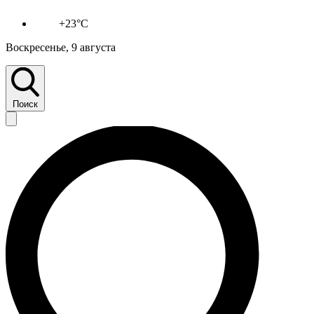
+23°C
Воскресенье, 9 августа
Поиск