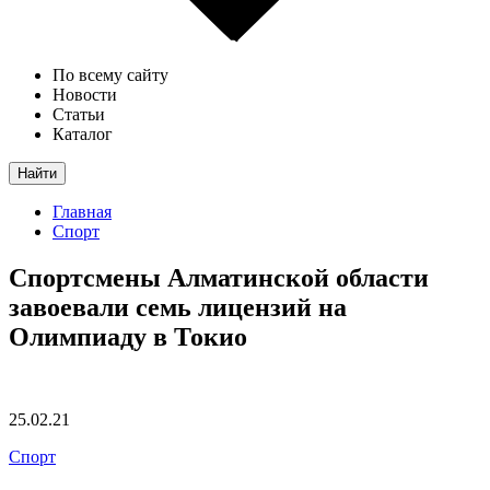
По всему сайту
Новости
Статьи
Каталог
Найти
Главная
Спорт
Спортсмены Алматинской области
завоевали семь лицензий на
Олимпиаду в Токио
25.02.21
Спорт