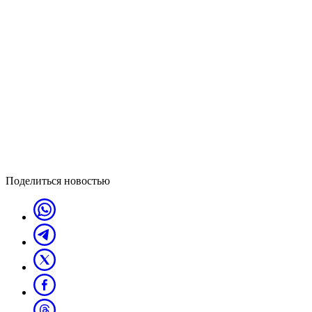
Поделиться новостью