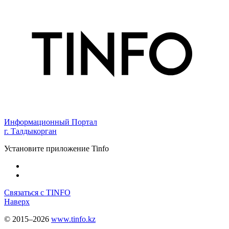
Информационный Портал
г. Талдыкорган
Установите приложение Tinfo
Связаться с TINFO
Наверх
© 2015–2026
www.tinfo.kz