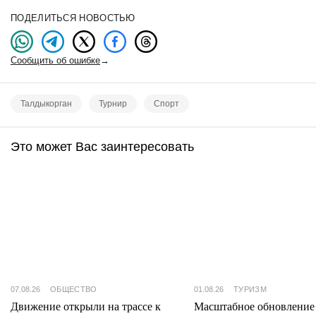
ПОДЕЛИТЬСЯ НОВОСТЬЮ
Сообщить об ошибке
→
Талдыкорган
Турнир
Спорт
Это может Вас заинтересовать
07.08.26
ОБЩЕСТВО
01.08.26
ТУРИЗМ
Движение открыли на трассе к
Масштабное обновление