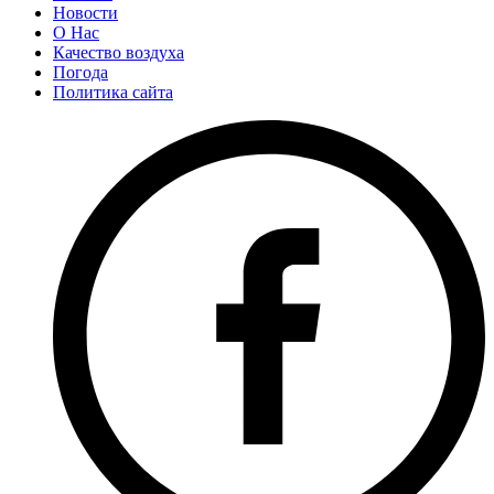
Новости
О Нас
Качество воздуха
Погода
Политика сайта