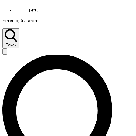
+19°C
Четверг, 6 августа
Поиск