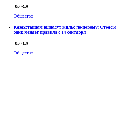
06.08.26
Общество
Казахстанцам выдадут жилье по-новому: Отбасы
банк меняет правила с 14 сентября
06.08.26
Общество