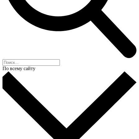
По всему сайту