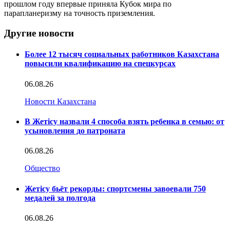
прошлом году впервые приняла Кубок мира по
парапланеризму на точность приземления.
Другие новости
Более 12 тысяч социальных работников Казахстана
повысили квалификацию на спецкурсах
06.08.26
Новости Казахстана
В Жетісу назвали 4 способа взять ребенка в семью: от
усыновления до патроната
06.08.26
Общество
Жетісу бьёт рекорды: спортсмены завоевали 750
медалей за полгода
06.08.26