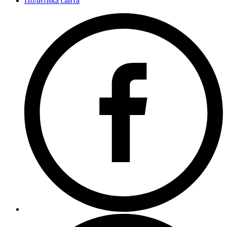
Политика сайта