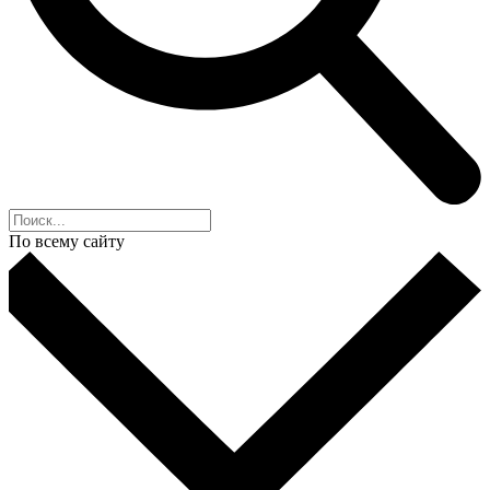
По всему сайту