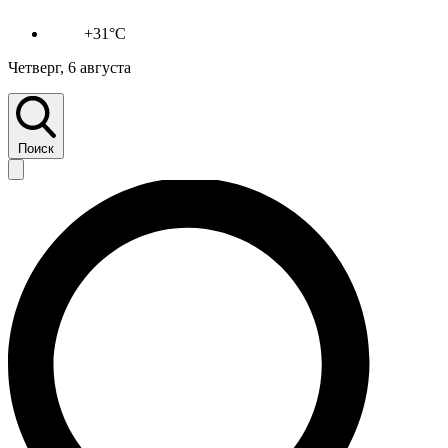
+31°C
Четверг, 6 августа
Поиск