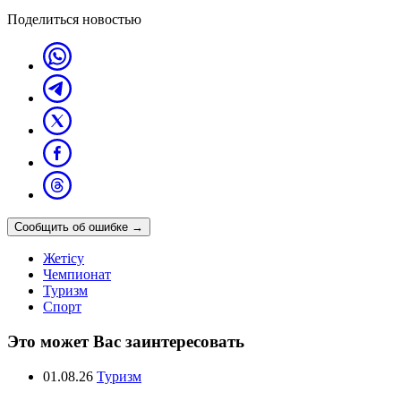
Поделиться новостью
Сообщить об ошибке
→
Жетісу
Чемпионат
Туризм
Спорт
Это может Вас заинтересовать
01.08.26
Туризм