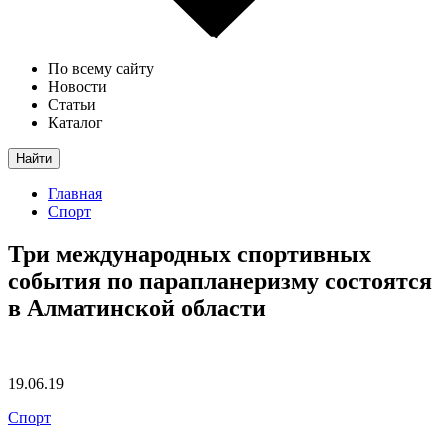
По всему сайту
Новости
Статьи
Каталог
Найти
Главная
Спорт
Три международных спортивных
события по парапланеризму состоятся
в Алматинской области
19.06.19
Спорт