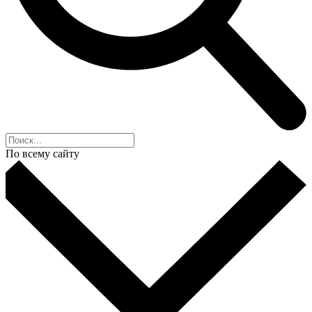
По всему сайту