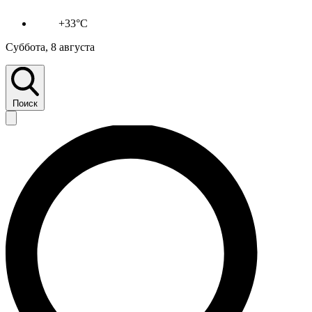
+33°C
Суббота, 8 августа
Поиск