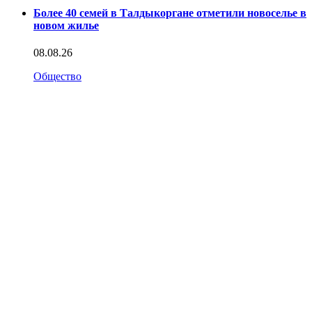
Более 40 семей в Талдыкоргане отметили новоселье в
новом жилье
08.08.26
Общество