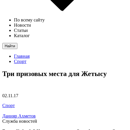
По всему сайту
Новости
Статьи
Каталог
Найти
Главная
Спорт
Три призовых места для Жетысу
02.11.17
Спорт
Данияр Ахметов
Служба новостей