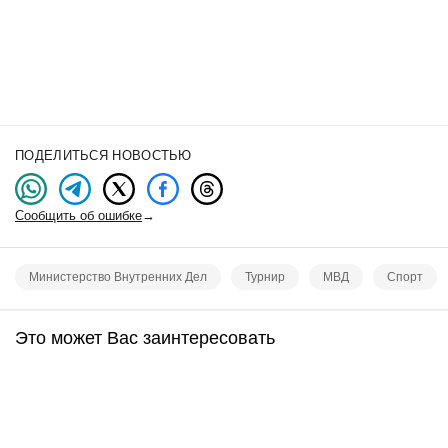
ПОДЕЛИТЬСЯ НОВОСТЬЮ
Сообщить об ошибке
→
Министерство Внутренних Дел
Турнир
МВД
Спорт
Это может Вас заинтересовать