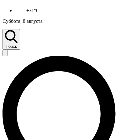
+31°C
Суббота, 8 августа
Поиск