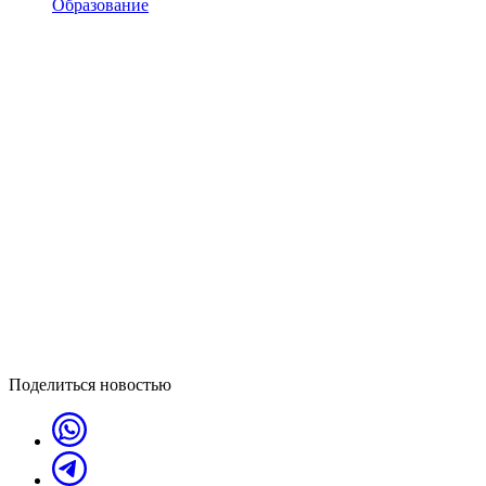
Образование
Поделиться новостью