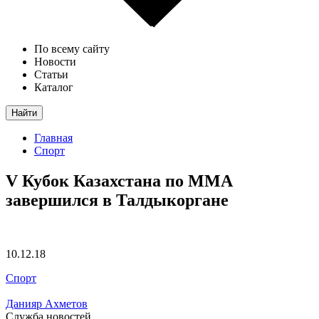
По всему сайту
Новости
Статьи
Каталог
Найти
Главная
Спорт
V Кубок Казахстана по ММА
завершился в Талдыкоргане
10.12.18
Спорт
Данияр Ахметов
Служба новостей