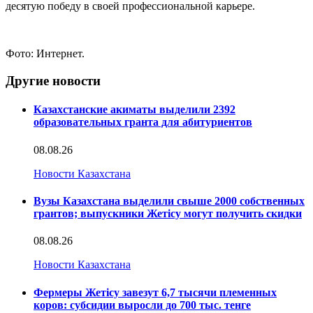
десятую победу в своей профессиональной карьере.
Фото: Интернет.
Другие новости
Казахстанские акиматы выделили 2392
образовательных гранта для абитуриентов
08.08.26
Новости Казахстана
Вузы Казахстана выделили свыше 2000 собственных
грантов; выпускники Жетісу могут получить скидки
08.08.26
Новости Казахстана
Фермеры Жетісу завезут 6,7 тысячи племенных
коров: субсидии выросли до 700 тыс. тенге