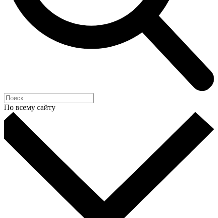
По всему сайту