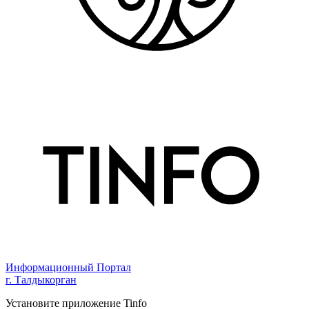
Информационный Портал
г. Талдыкорган
Установите приложение Tinfo