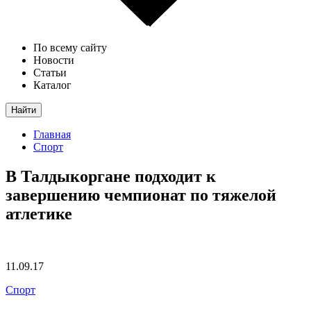
По всему сайту
Новости
Статьи
Каталог
Найти
Главная
Спорт
В Талдыкоргане подходит к
завершению чемпионат по тяжелой
атлетике
11.09.17
Спорт