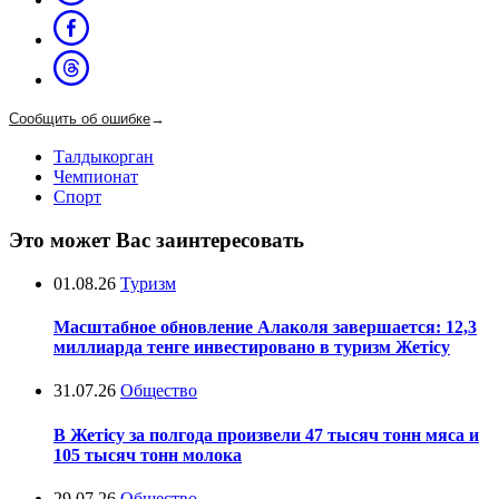
Сообщить об ошибке
→
Талдыкорган
Чемпионат
Спорт
Это может Вас заинтересовать
01.08.26
Туризм
Масштабное обновление Алаколя завершается: 12,3
миллиарда тенге инвестировано в туризм Жетісу
31.07.26
Общество
В Жетісу за полгода произвели 47 тысяч тонн мяса и
105 тысяч тонн молока
29.07.26
Общество