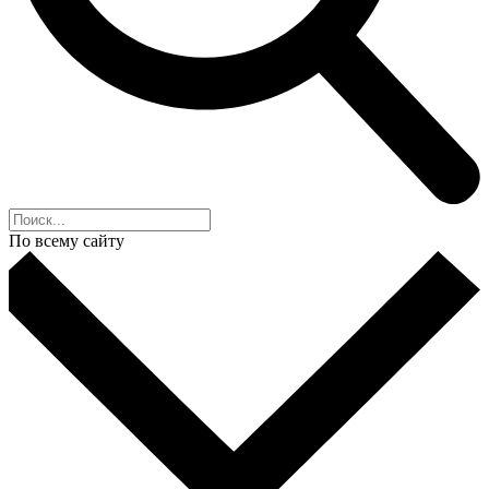
По всему сайту