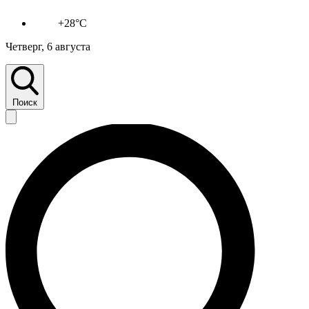
+28°C
Четверг, 6 августа
Поиск