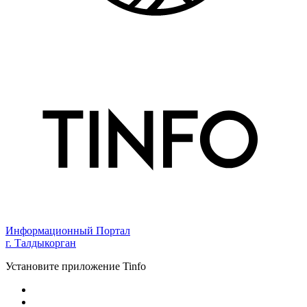
Информационный Портал
г. Талдыкорган
Установите приложение Tinfo