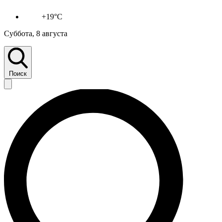
+19°C
Суббота, 8 августа
Поиск