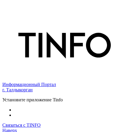
Информационный Портал
г. Талдыкорган
Установите приложение Tinfo
Связаться с TINFO
Наверх