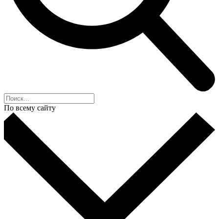
По всему сайту