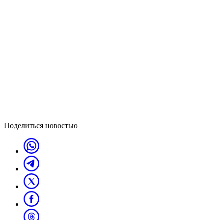
Поделиться новостью