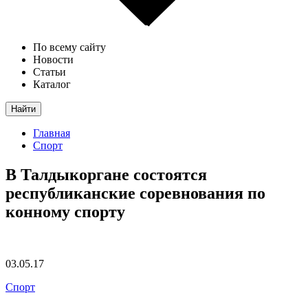
По всему сайту
Новости
Статьи
Каталог
Найти
Главная
Спорт
В Талдыкоргане состоятся
республиканские соревнования по
конному спорту
03.05.17
Спорт