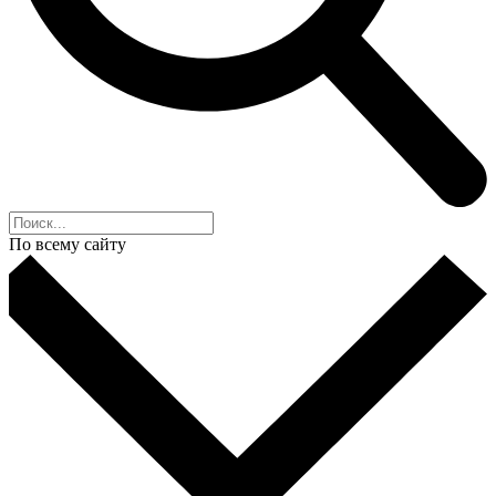
По всему сайту