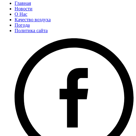
Главная
Новости
О Нас
Качество воздуха
Погода
Политика сайта