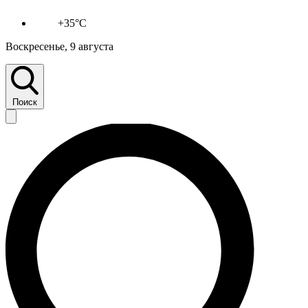
+35°C
Воскресенье, 9 августа
Поиск