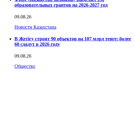
образовательных грантов на 2026-2027 год
09.08.26
Новости Казахстана
В Жетісу строят 90 объектов на 107 млрд тенге: более
60 сдадут в 2026 году
09.08.26
Общество