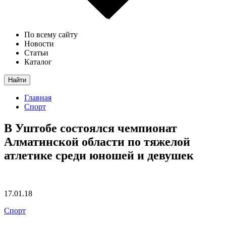
По всему сайту
Новости
Статьи
Каталог
Найти
Главная
Спорт
В Уштобе состоялся чемпионат
Алматинской области по тяжелой
атлетике среди юношей и девушек
17.01.18
Спорт