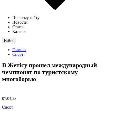
По всему сайту
Новости
Статьи
Каталог
Найти
Главная
Спорт
В Жетісу прошел международный
чемпионат по туристскому
многоборью
07.04.23
Спорт