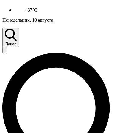
+37°C
Понедельник, 10 августа
Поиск