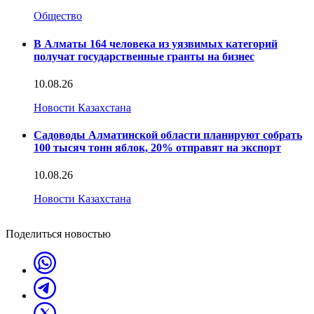
Общество
В Алматы 164 человека из уязвимых категорий
получат государственные гранты на бизнес
10.08.26
Новости Казахстана
Садоводы Алматинской области планируют собрать
100 тысяч тонн яблок, 20% отправят на экспорт
10.08.26
Новости Казахстана
Поделиться новостью