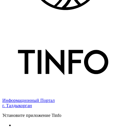
Информационный Портал
г. Талдыкорган
Установите приложение Tinfo