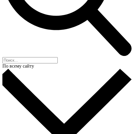
По всему сайту