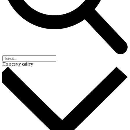
По всему сайту