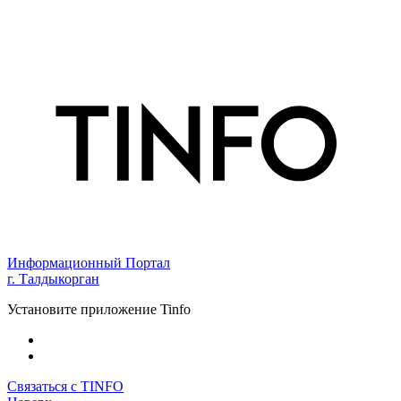
Информационный Портал
г. Талдыкорган
Установите приложение Tinfo
Связаться с TINFO