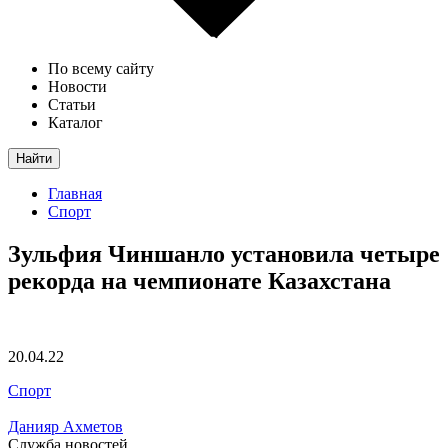
По всему сайту
Новости
Статьи
Каталог
Найти
Главная
Спорт
Зульфия Чиншанло установила четыре
рекорда на чемпионате Казахстана
20.04.22
Спорт
Данияр Ахметов
Служба новостей