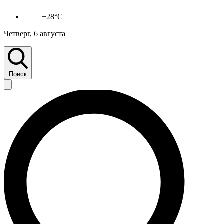
+28°C
Четверг, 6 августа
Поиск