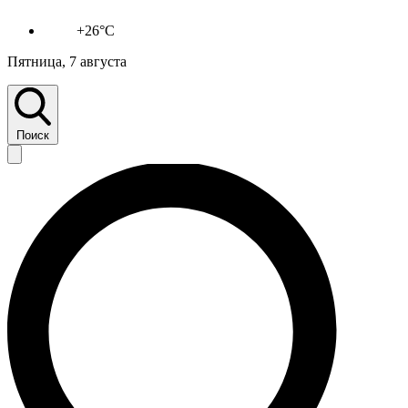
+26°C
Пятница, 7 августа
Поиск