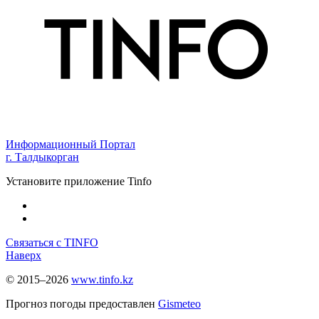
Информационный Портал
г. Талдыкорган
Установите приложение Tinfo
Связаться с TINFO
Наверх
© 2015–2026
www.tinfo.kz
Прогноз погоды предоставлен
Gismeteo