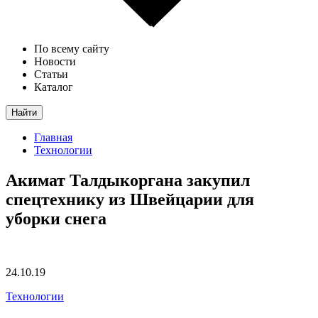
По всему сайту
Новости
Статьи
Каталог
Найти
Главная
Технологии
Акимат Талдыкоргана закупил
спецтехнику из Швейцарии для
уборки снега
24.10.19
Технологии