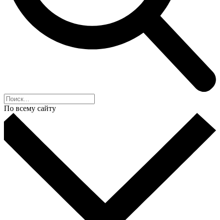
По всему сайту