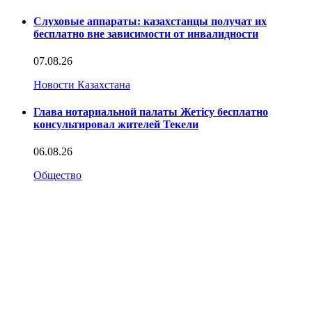
Слуховые аппараты: казахстанцы получат их
бесплатно вне зависимости от инвалидности
07.08.26
Новости Казахстана
Глава нотариальной палаты Жетісу бесплатно
консультировал жителей Текели
06.08.26
Общество