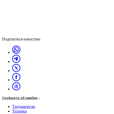
Поделиться новостью
Сообщить об ошибке
→
Талдыкорган
Техника