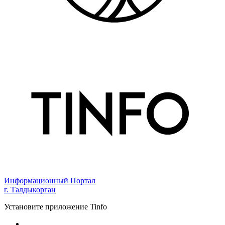
Информационный Портал
г. Талдыкорган
Установите приложение Tinfo