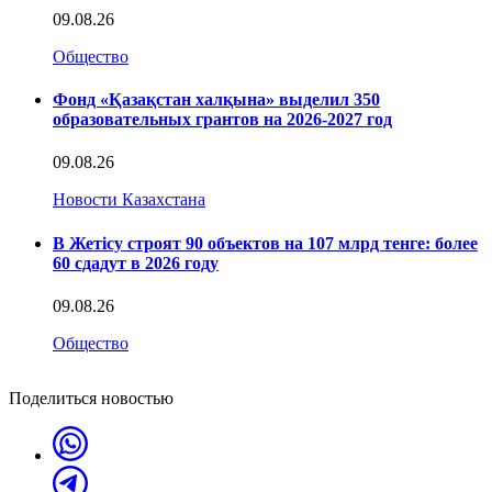
09.08.26
Общество
Фонд «Қазақстан халқына» выделил 350
образовательных грантов на 2026-2027 год
09.08.26
Новости Казахстана
В Жетісу строят 90 объектов на 107 млрд тенге: более
60 сдадут в 2026 году
09.08.26
Общество
Поделиться новостью