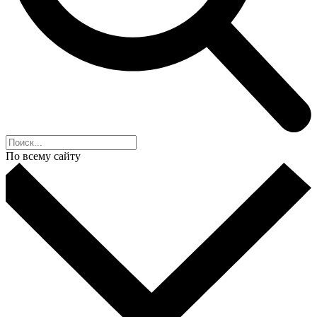
По всему сайту