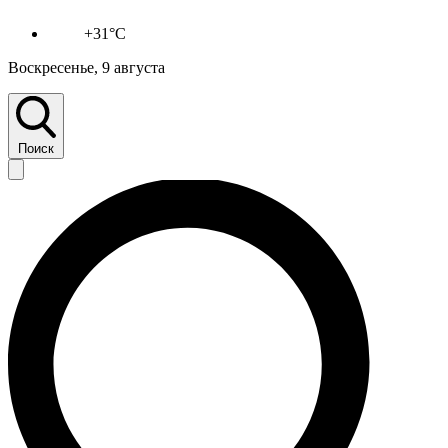
+31°C
Воскресенье, 9 августа
Поиск