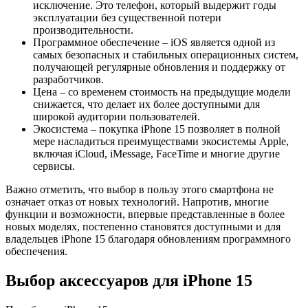
исключение. Это телефон, который выдержит годы
эксплуатации без существенной потери
производительности.
Программное обеспечение – iOS является одной из
самых безопасных и стабильных операционных систем,
получающей регулярные обновления и поддержку от
разработчиков.
Цена – со временем стоимость на предыдущие модели
снижается, что делает их более доступными для
широкой аудитории пользователей.
Экосистема – покупка iPhone 15 позволяет в полной
мере насладиться преимуществами экосистемы Apple,
включая iCloud, iMessage, FaceTime и многие другие
сервисы.
Важно отметить, что выбор в пользу этого смартфона не
означает отказ от новых технологий. Напротив, многие
функции и возможности, впервые представленные в более
новых моделях, постепенно становятся доступными и для
владельцев iPhone 15 благодаря обновлениям программного
обеспечения.
Выбор аксессуаров для iPhone 15