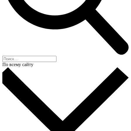
По всему сайту