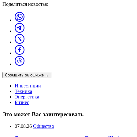
Поделиться новостью
Сообщить об ошибке
→
Инвестиции
Техника
Энергетика
Бизнес
Это может Вас заинтересовать
07.08.26
Общество