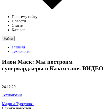
По всему сайту
Новости
Статьи
Каталог
Найти
Главная
Технологии
Илон Маск: Мы построим
суперчарджеры в Казахстане. ВИДЕО
24.12.20
Технологии
Мадина Турсунова
Служба новостей