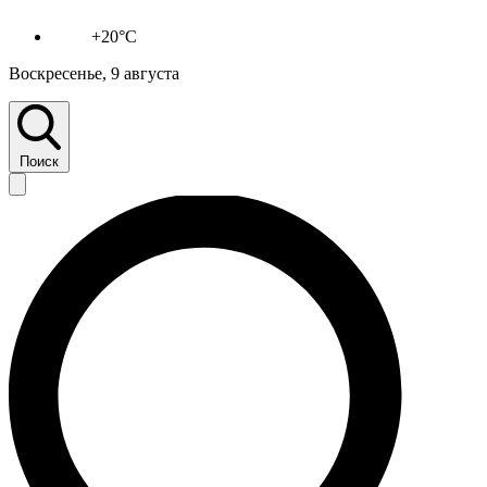
+20°C
Воскресенье, 9 августа
Поиск