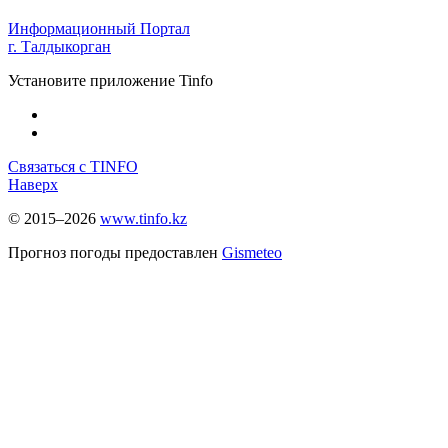
Информационный Портал
г. Талдыкорган
Установите приложение Tinfo
Связаться с TINFO
Наверх
© 2015–2026
www.tinfo.kz
Прогноз погоды предоставлен
Gismeteo