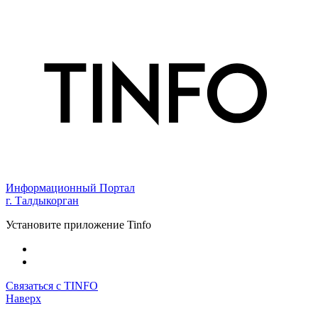
Информационный Портал
г. Талдыкорган
Установите приложение Tinfo
Связаться с TINFO
Наверх