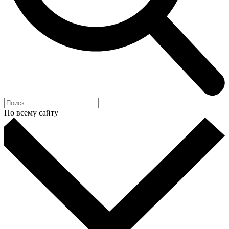
По всему сайту