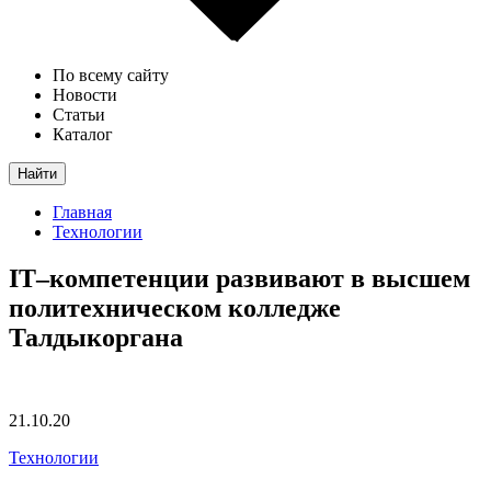
По всему сайту
Новости
Статьи
Каталог
Найти
Главная
Технологии
ІТ–компетенции развивают в высшем
политехническом колледже
Талдыкоргана
21.10.20
Технологии