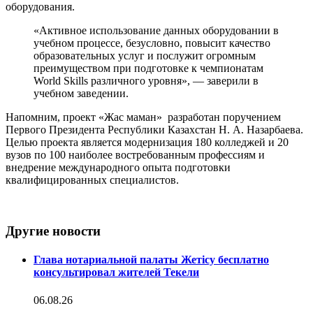
оборудования.
«Активное использование данных оборудовании в
учебном процессе, безусловно, повысит качество
образовательных услуг и послужит огромным
преимуществом при подготовке к чемпионатам
World Skills различного уровня», — заверили в
учебном заведении.
Напомним, проект «Жас маман» разработан поручением
Первого Президента Республики Казахстан Н. А. Назарбаева.
Целью проекта является модернизация 180 колледжей и 20
вузов по 100 наиболее востребованным профессиям и
внедрение международного опыта подготовки
квалифицированных специалистов.
Другие новости
Глава нотариальной палаты Жетісу бесплатно
консультировал жителей Текели
06.08.26