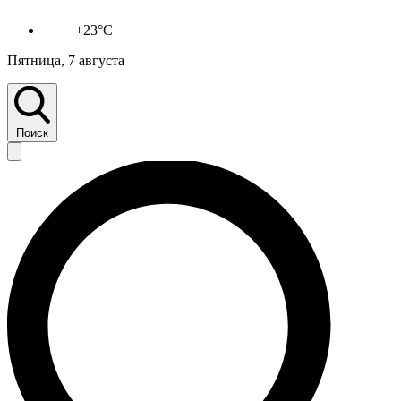
+23°C
Пятница, 7 августа
Поиск