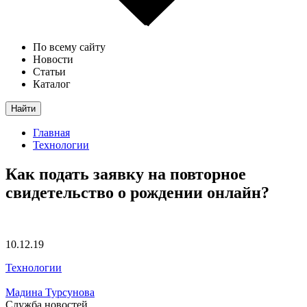
По всему сайту
Новости
Статьи
Каталог
Найти
Главная
Технологии
Как подать заявку на повторное
свидетельство о рождении онлайн?
10.12.19
Технологии
Мадина Турсунова
Служба новостей