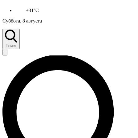
+31°C
Суббота, 8 августа
Поиск