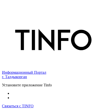
Информационный Портал
г. Талдыкорган
Установите приложение Tinfo
Связаться с TINFO