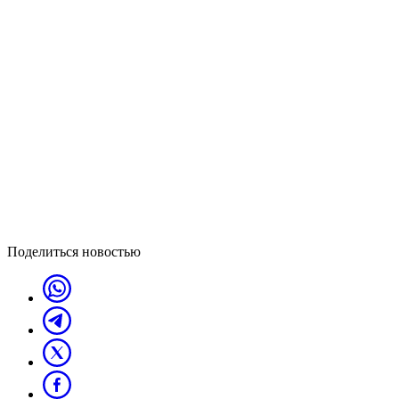
Поделиться новостью