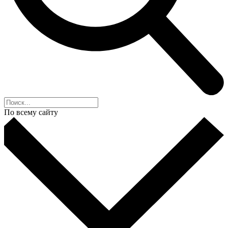
По всему сайту