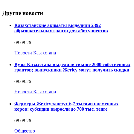
Другие новости
Казахстанские акиматы выделили 2392
образовательных гранта для абитуриентов
08.08.26
Новости Казахстана
Вузы Казахстана выделили свыше 2000 собственных
грантов; выпускники Жетісу могут получить скидки
08.08.26
Новости Казахстана
Фермеры Жетісу завезут 6,7 тысячи племенных
коров: субсидии выросли до 700 тыс. тенге
08.08.26
Общество