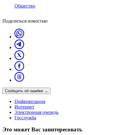
Общество
Поделиться новостью
Сообщить об ошибке
→
Цифровизация
Интернет
Электронная очередь
Госслужба
Это может Вас заинтересовать