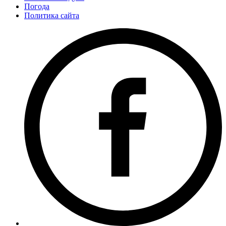
Погода
Политика сайта