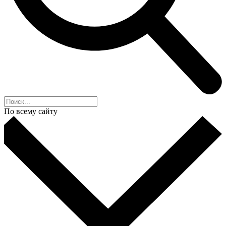
По всему сайту