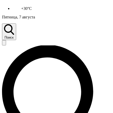
+30°C
Пятница, 7 августа
Поиск