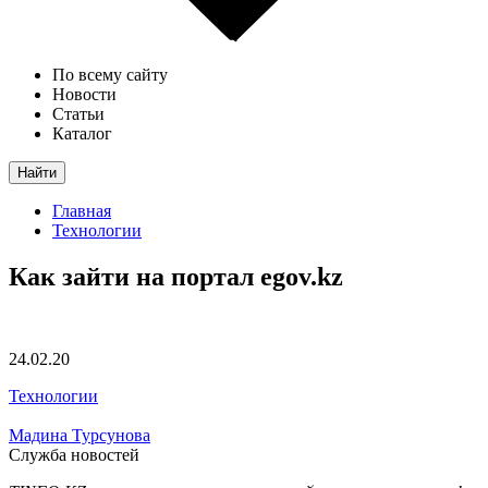
По всему сайту
Новости
Статьи
Каталог
Найти
Главная
Технологии
Как зайти на портал egov.kz
24.02.20
Технологии
Мадина Турсунова
Служба новостей