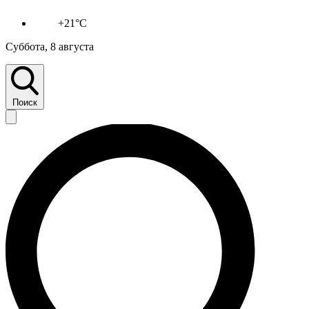
+21°C
Суббота, 8 августа
Поиск