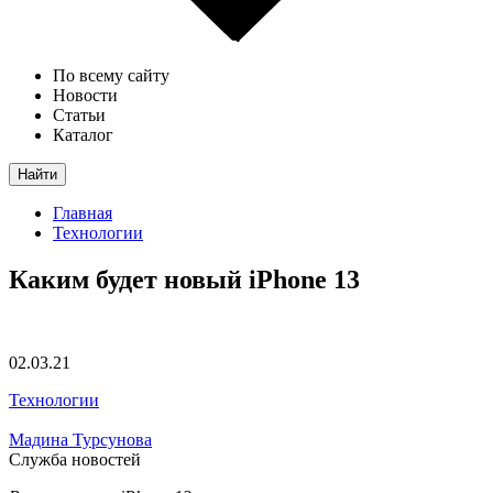
По всему сайту
Новости
Статьи
Каталог
Найти
Главная
Технологии
Каким будет новый iPhone 13
02.03.21
Технологии
Мадина Турсунова
Служба новостей