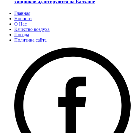
хищников адаптируются на Балхаше
Главная
Новости
О Нас
Качество воздуха
Погода
Политика сайта