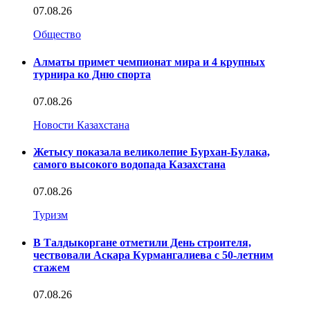
07.08.26
Общество
Алматы примет чемпионат мира и 4 крупных
турнира ко Дню спорта
07.08.26
Новости Казахстана
Жетысу показала великолепие Бурхан-Булака,
самого высокого водопада Казахстана
07.08.26
Туризм
В Талдыкоргане отметили День строителя,
чествовали Аскара Курмангалиева с 50-летним
стажем
07.08.26