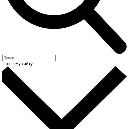
По всему сайту