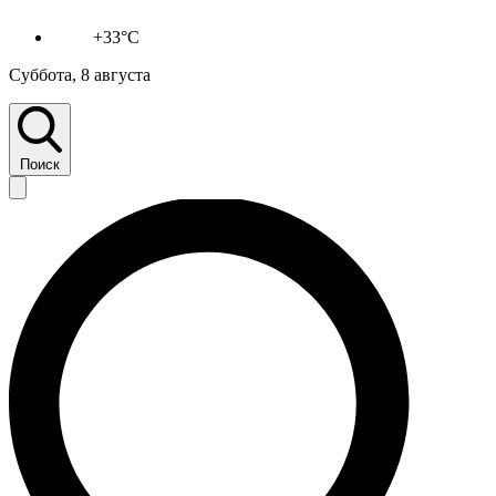
+33°C
Суббота, 8 августа
Поиск