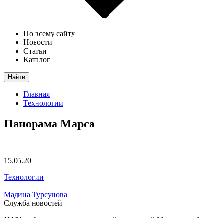
По всему сайту
Новости
Статьи
Каталог
Найти
Главная
Технологии
Панорама Марса
15.05.20
Технологии
Мадина Турсунова
Служба новостей