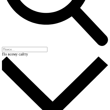
По всему сайту