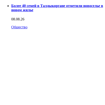
Более 40 семей в Талдыкоргане отметили новоселье в
новом жилье
08.08.26
Общество