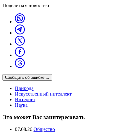
Поделиться новостью
Сообщить об ошибке
→
Природа
Искусственный интеллект
Интернет
Наука
Это может Вас заинтересовать
07.08.26
Общество