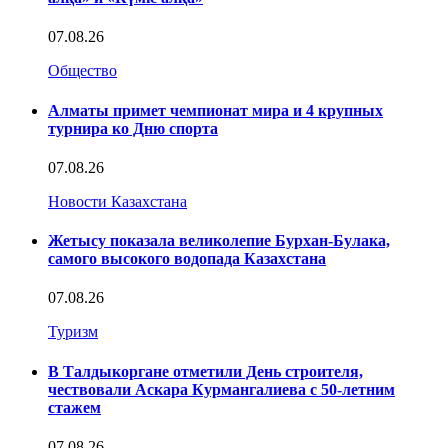
07.08.26
Общество
Алматы примет чемпионат мира и 4 крупных
турнира ко Дню спорта
07.08.26
Новости Казахстана
Жетысу показала великолепие Бурхан-Булака,
самого высокого водопада Казахстана
07.08.26
Туризм
В Талдыкоргане отметили День строителя,
чествовали Аскара Курмангалиева с 50-летним
стажем
07.08.26