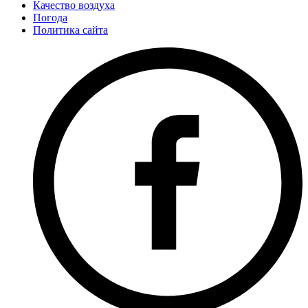
Качество воздуха
Погода
Политика сайта