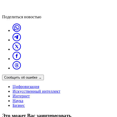
Поделиться новостью
Сообщить об ошибке
→
Цифровизация
Искусственный интеллект
Интернет
Наука
Бизнес
Это может Вас заинтересовать