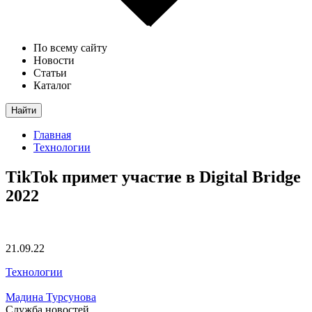
По всему сайту
Новости
Статьи
Каталог
Найти
Главная
Технологии
TikTok примет участие в Digital Bridge
2022
21.09.22
Технологии
Мадина Турсунова
Служба новостей