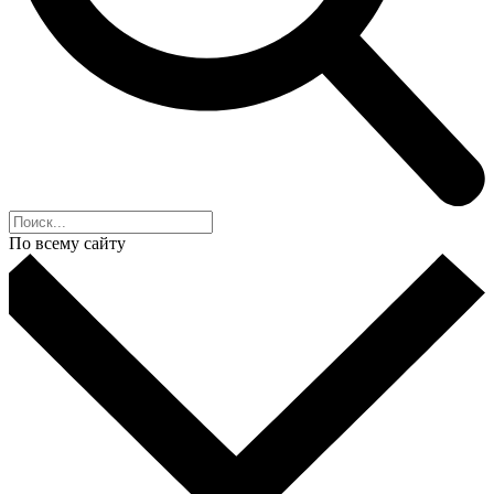
По всему сайту