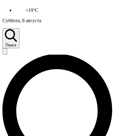
+19°C
Суббота, 8 августа
Поиск