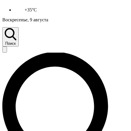
+35°C
Воскресенье, 9 августа
Поиск