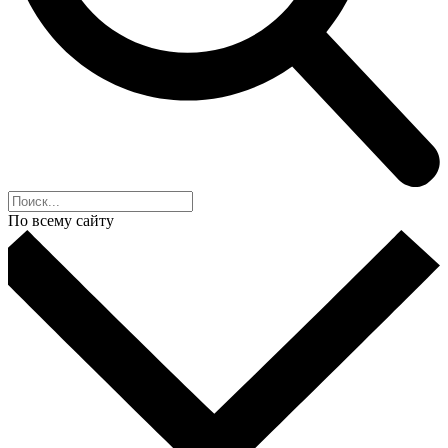
По всему сайту