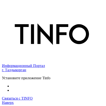
Информационный Портал
г. Талдыкорган
Установите приложение Tinfo
Связаться с TINFO
Наверх