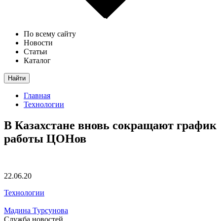
По всему сайту
Новости
Статьи
Каталог
Найти
Главная
Технологии
В Казахстане вновь сокращают график
работы ЦОНов
22.06.20
Технологии
Мадина Турсунова
Служба новостей