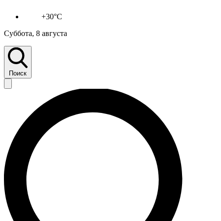
+30°C
Суббота, 8 августа
Поиск