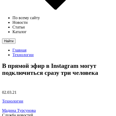
По всему сайту
Новости
Статьи
Каталог
Найти
Главная
Технологии
В прямой эфир в Instagram могут
подключиться сразу три человека
02.03.21
Технологии
Мадина Турсунова
Служба новостей