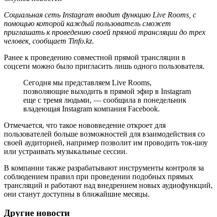
Социальная сеть Instagram вводит функцию Live Rooms, с
помощью которой каждый пользователь сможет
приглашать к проведению своей прямой трансляции до трех
человек, сообщает Tinfo.kz.
Ранее к проведению совместной прямой трансляции в
соцсети можно было пригласить лишь одного пользователя.
Сегодня мы представляем Live Rooms,
позволяющие выходить в прямой эфир в Instagram
еще с тремя людьми, — сообщила в понедельник
владеющая Instagram компания Facebook.
Отмечается, что такое нововведение откроет для
пользователей больше возможностей для взаимодействия со
своей аудиторией, например позволит им проводить ток-шоу
или устраивать музыкальные сессии.
В компании также разрабатывают инструменты контроля за
соблюдением правил при проведении подобных прямых
трансляций и работают над внедрением новых аудиофункций,
они станут доступны в ближайшие месяцы.
Другие новости