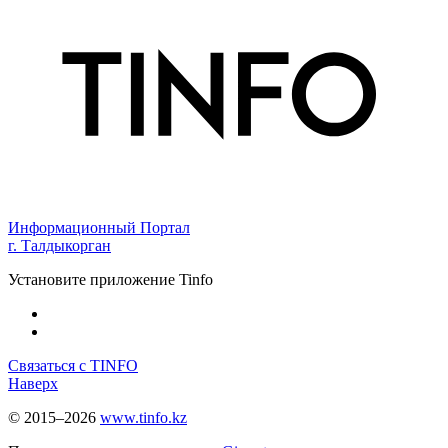
Информационный Портал
г. Талдыкорган
Установите приложение Tinfo
Связаться с TINFO
Наверх
© 2015–2026
www.tinfo.kz