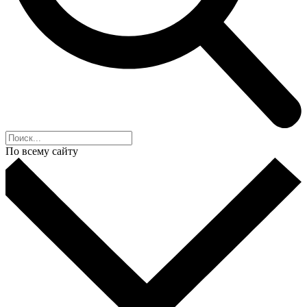
По всему сайту