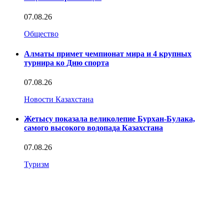
07.08.26
Общество
Алматы примет чемпионат мира и 4 крупных
турнира ко Дню спорта
07.08.26
Новости Казахстана
Жетысу показала великолепие Бурхан-Булака,
самого высокого водопада Казахстана
07.08.26
Туризм