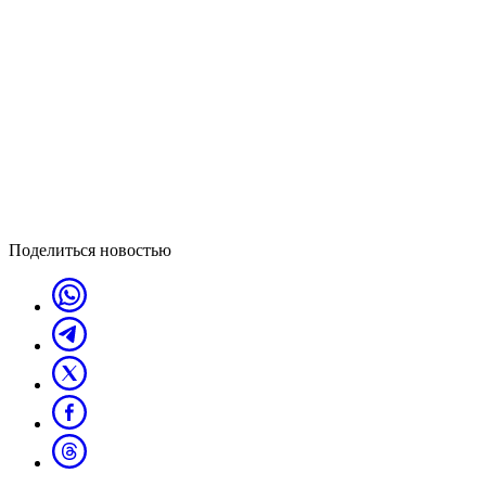
Поделиться новостью