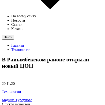
По всему сайту
Новости
Статьи
Каталог
Найти
Главная
Технологии
В Райымбекском районе открыли
новый ЦОН
20.11.20
Технологии
Мадина Турсунова
Служба новостей