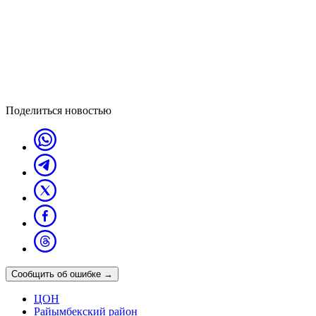
Поделиться новостью
Сообщить об ошибке
→
ЦОН
Райымбекский район