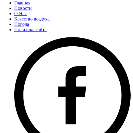
Главная
Новости
О Нас
Качество воздуха
Погода
Политика сайта