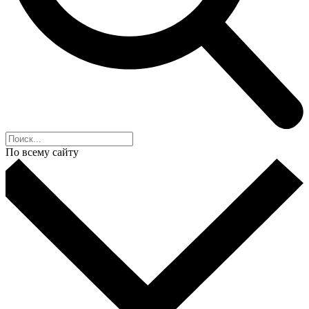
По всему сайту