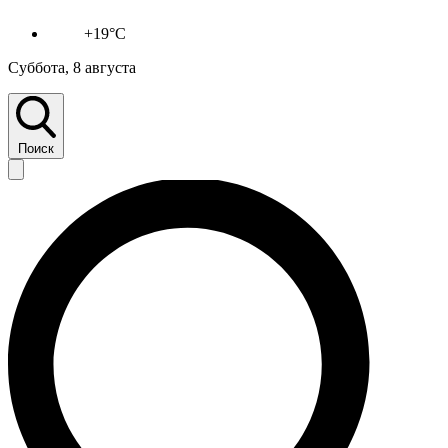
+19°C
Суббота, 8 августа
Поиск