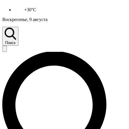
+30°C
Воскресенье, 9 августа
Поиск