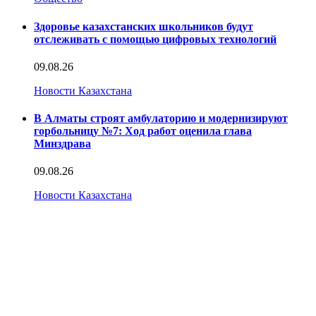
Здоровье казахстанских школьников будут
отслеживать с помощью цифровых технологий
09.08.26
Новости Казахстана
В Алматы строят амбулаторию и модернизируют
горбольницу №7: Ход работ оценила глава
Минздрава
09.08.26
Новости Казахстана