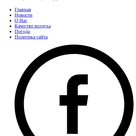
Главная
Новости
О Нас
Качество воздуха
Погода
Политика сайта