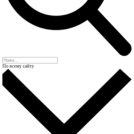
По всему сайту