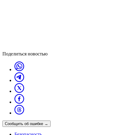
Поделиться новостью
Сообщить об ошибке
→
Безопасность