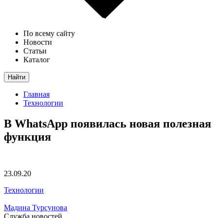
По всему сайту
Новости
Статьи
Каталог
Найти
Главная
Технологии
В WhatsApp появилась новая полезная
функция
23.09.20
Технологии
Мадина Турсунова
Служба новостей