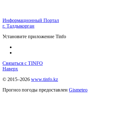
Информационный Портал
г. Талдыкорган
Установите приложение Tinfo
Связаться с TINFO
Наверх
© 2015–2026
www.tinfo.kz
Прогноз погоды предоставлен
Gismeteo