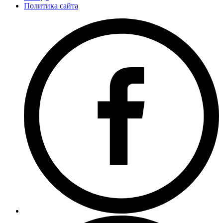
Политика сайта