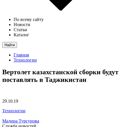
По всему сайту
Новости
Статьи
Каталог
Найти
Главная
Технологии
Вертолет казахстанской сборки будут
поставлять в Таджикистан
29.10.19
Технологии
Мадина Турсунова
Служба новостей