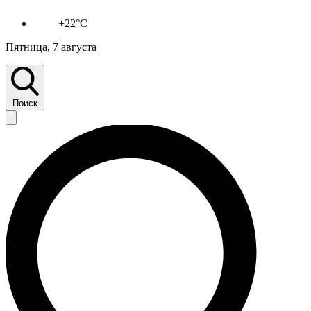
+22°C
Пятница, 7 августа
Поиск