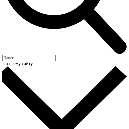
По всему сайту