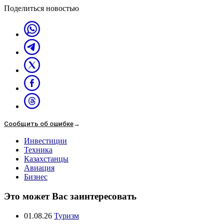
Поделиться новостью
Сообщить об ошибке
→
Инвестиции
Техника
Казахстанцы
Авиация
Бизнес
Это может Вас заинтересовать
01.08.26
Туризм