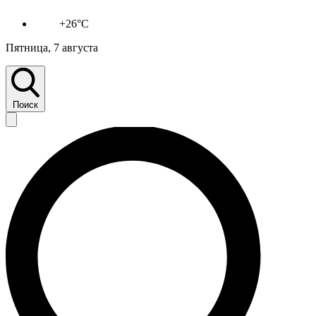
+26°C
Пятница, 7 августа
Поиск