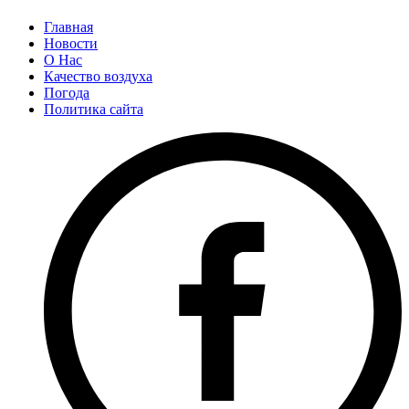
Главная
Новости
О Нас
Качество воздуха
Погода
Политика сайта