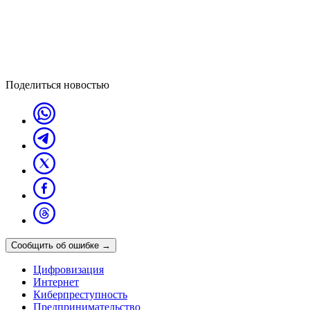
Поделиться новостью
Сообщить об ошибке
→
Цифровизация
Интернет
Киберпреступность
Предпринимательство