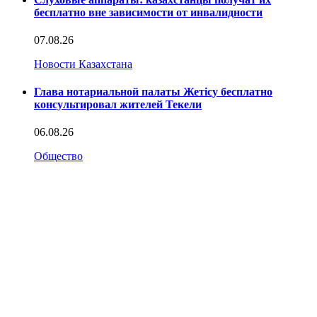
бесплатно вне зависимости от инвалидности
07.08.26
Новости Казахстана
Глава нотариальной палаты Жетісу бесплатно
консультировал жителей Текели
06.08.26
Общество