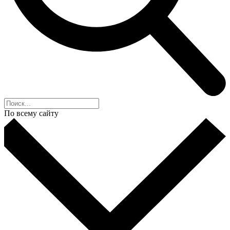
По всему сайту