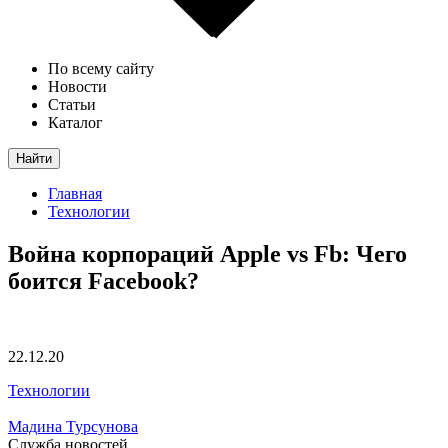
По всему сайту
Новости
Статьи
Каталог
Найти
Главная
Технологии
Война корпораций Apple vs Fb: Чего
боится Facebook?
22.12.20
Технологии
Мадина Турсунова
Служба новостей