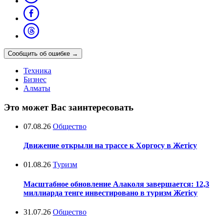
Сообщить об ошибке
→
Техника
Бизнес
Алматы
Это может Вас заинтересовать
07.08.26
Общество
Движение открыли на трассе к Хоргосу в Жетісу
01.08.26
Туризм
Масштабное обновление Алаколя завершается: 12,3
миллиарда тенге инвестировано в туризм Жетісу
31.07.26
Общество