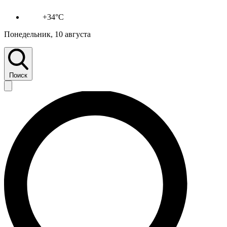
+34°C
Понедельник, 10 августа
Поиск