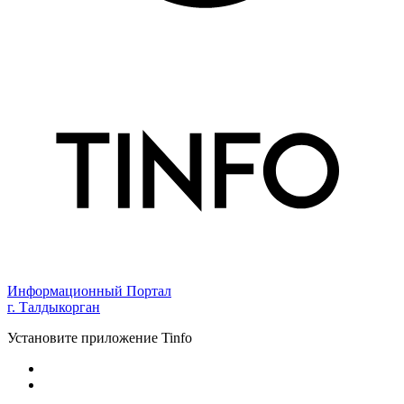
Информационный Портал
г. Талдыкорган
Установите приложение Tinfo