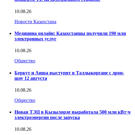
10.08.26
Новости Казахстана
Медицина онлайн: Казахстанцы получили 190 млн
электронных услуг
10.08.26
Общество
Беркут и Аиша выступят в Талдыкоргане с дрон-
шоу 12 августа
10.08.26
Общество
Новая ТЭЦ в Кызылорде выработала 500 млн кВт·ч
электроэнергии после запуска
10.08.26