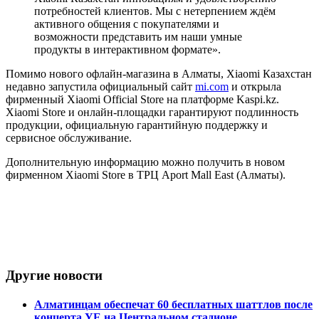
потребностей клиентов. Мы с нетерпением ждём
активного общения с покупателями и
возможности представить им наши умные
продукты в интерактивном формате».
Помимо нового офлайн-магазина в Алматы, Xiaomi Казахстан
недавно запустила официальный сайт
mi.com
и открыла
фирменный Xiaomi Official Store на платформе Kaspi.kz.
Xiaomi Store и онлайн-площадки гарантируют подлинность
продукции, официальную гарантийную поддержку и
сервисное обслуживание.
Дополнительную информацию можно получить в новом
фирменном Xiaomi Store в ТРЦ Aport Mall East (Алматы).
Другие новости
Алматинцам обеспечат 60 бесплатных шаттлов после
концерта YE на Центральном стадионе