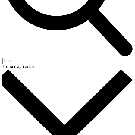
По всему сайту