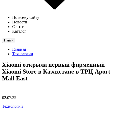
По всему сайту
Новости
Статьи
Каталог
Найти
Главная
Технологии
Xiaomi открыла первый фирменный
Xiaomi Store в Казахстане в ТРЦ Aport
Mall East
02.07.25
Технологии