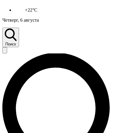
+22°C
Четверг, 6 августа
Поиск