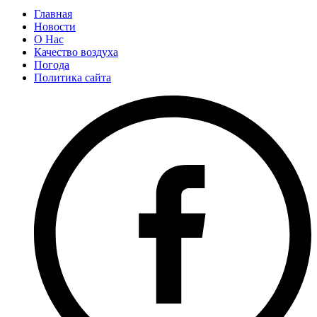
Главная
Новости
О Нас
Качество воздуха
Погода
Политика сайта