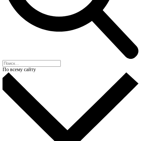
По всему сайту