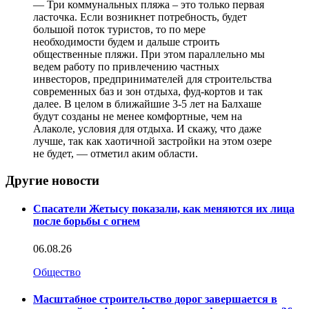
— Три коммунальных пляжа – это только первая
ласточка. Если возникнет потребность, будет
большой поток туристов, то по мере
необходимости будем и дальше строить
общественные пляжи. При этом параллельно мы
ведем работу по привлечению частных
инвесторов, предпринимателей для строительства
современных баз и зон отдыха, фуд-кортов и так
далее. В целом в ближайшие 3-5 лет на Балхаше
будут созданы не менее комфортные, чем на
Алаколе, условия для отдыха. И скажу, что даже
лучше, так как хаотичной застройки на этом озере
не будет, — отметил аким области.
Другие новости
Спасатели Жетысу показали, как меняются их лица
после борьбы с огнем
06.08.26
Общество
Масштабное строительство дорог завершается в