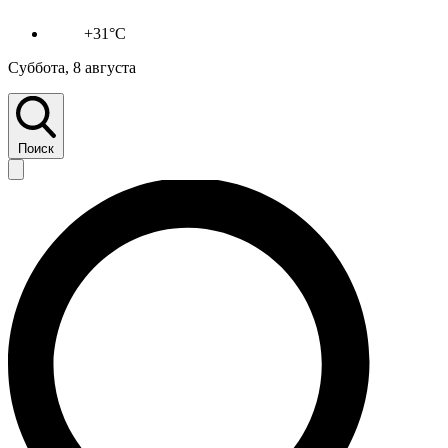
+31°C
Суббота, 8 августа
Поиск