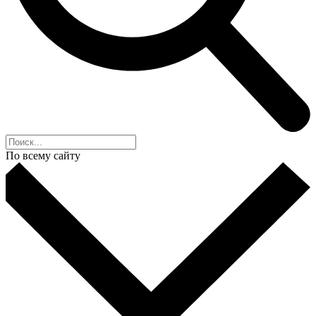
По всему сайту