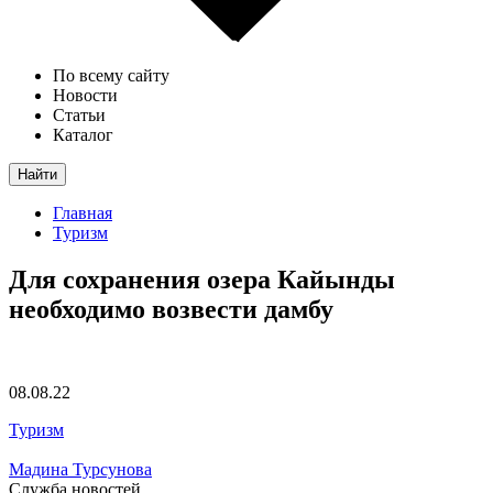
По всему сайту
Новости
Статьи
Каталог
Найти
Главная
Туризм
Для сохранения озера Кайынды
необходимо возвести дамбу
08.08.22
Туризм
Мадина Турсунова
Служба новостей