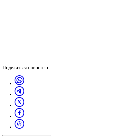
Поделиться новостью