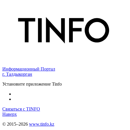
Информационный Портал
г. Талдыкорган
Установите приложение Tinfo
Связаться с TINFO
Наверх
© 2015–2026
www.tinfo.kz