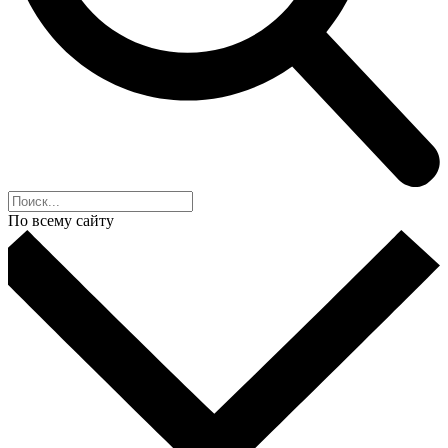
По всему сайту