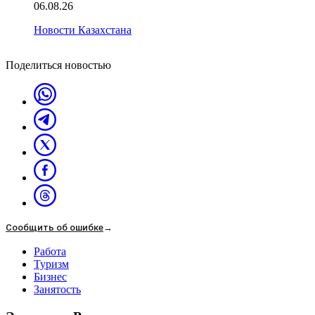
06.08.26
Новости Казахстана
Поделиться новостью
Сообщить об ошибке
→
Работа
Туризм
Бизнес
Занятость