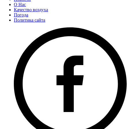
О Нас
Качество воздуха
Погода
Политика сайта