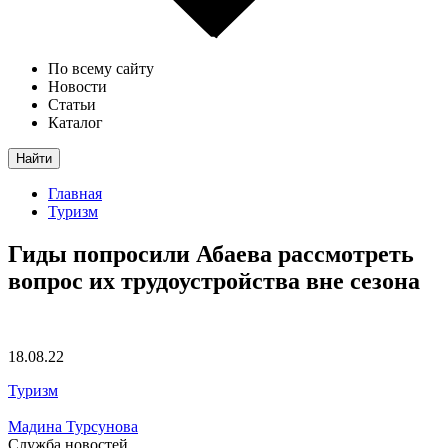
По всему сайту
Новости
Статьи
Каталог
Найти
Главная
Туризм
Гиды попросили Абаева рассмотреть
вопрос их трудоустройства вне сезона
18.08.22
Туризм
Мадина Турсунова
Служба новостей