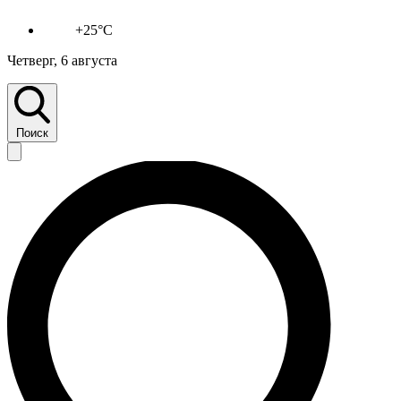
+25°C
Четверг, 6 августа
Поиск