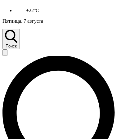
+22°C
Пятница, 7 августа
Поиск