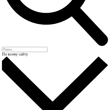
По всему сайту