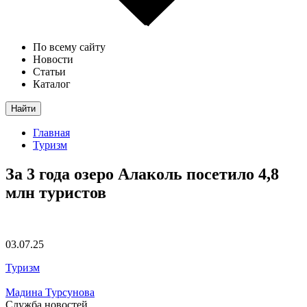
По всему сайту
Новости
Статьи
Каталог
Найти
Главная
Туризм
За 3 года озеро Алаколь посетило 4,8
млн туристов
03.07.25
Туризм
Мадина Турсунова
Служба новостей