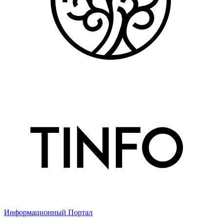
Информационный Портал