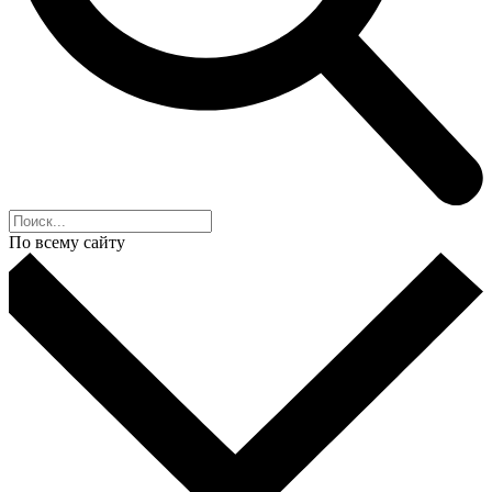
По всему сайту