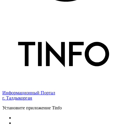
Информационный Портал
г. Талдыкорган
Установите приложение Tinfo