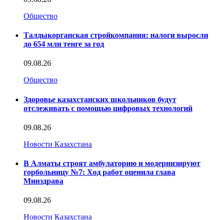
Общество
Талдыкорганская стройкомпания: налоги выросли
до 654 млн тенге за год
09.08.26
Общество
Здоровье казахстанских школьников будут
отслеживать с помощью цифровых технологий
09.08.26
Новости Казахстана
В Алматы строят амбулаторию и модернизируют
горбольницу №7: Ход работ оценила глава
Минздрава
09.08.26
Новости Казахстана