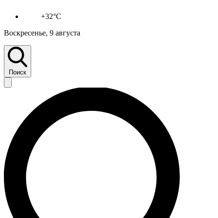
+32°C
Воскресенье, 9 августа
Поиск