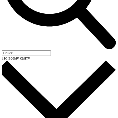
По всему сайту