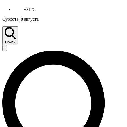
+31°C
Суббота, 8 августа
Поиск