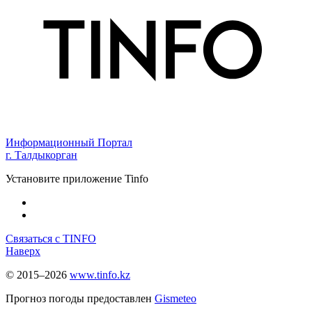
Информационный Портал
г. Талдыкорган
Установите приложение Tinfo
Связаться с TINFO
Наверх
© 2015–2026
www.tinfo.kz
Прогноз погоды предоставлен
Gismeteo