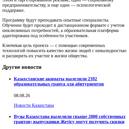
предпринимательству, и еще один — психологической
поддержке.
Программу будут преподавать опытные специалисты.
Обучение будет проходит в дистанционном формате с учетом
инклюзивных потребностей, а образовательная платформа
адаптирована под особенности участников.
Ключевая цель проекта — с помощью современных
технологий повысить качество жизни людей с инвалидностью
и расширить их участие в жизни общества.
Другие новости
Казахстанские акиматы выделили 2392
образовательных гранта для абитуриентов
08.08.26
Новости Казахстана
Вузы Казахстана выделили свыше 2000 собственных
грантов; выпускники Жетісу могут получить скидки