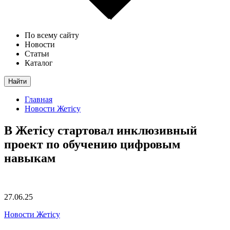
По всему сайту
Новости
Статьи
Каталог
Найти
Главная
Новости Жетісу
В Жетісу стартовал инклюзивный
проект по обучению цифровым
навыкам
27.06.25
Новости Жетісу