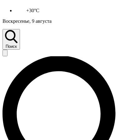
+30°C
Воскресенье, 9 августа
Поиск