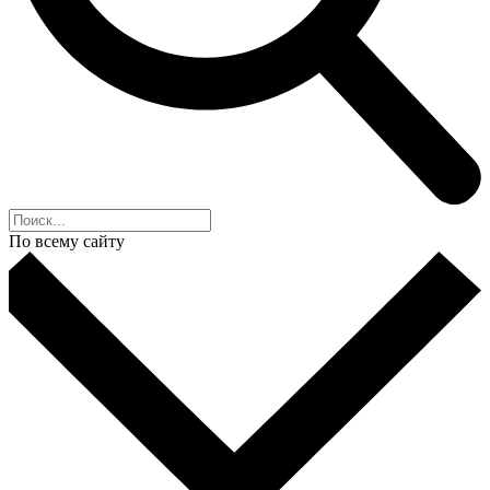
По всему сайту