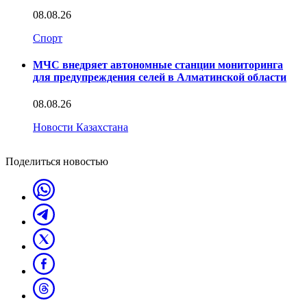
08.08.26
Спорт
МЧС внедряет автономные станции мониторинга
для предупреждения селей в Алматинской области
08.08.26
Новости Казахстана
Поделиться новостью