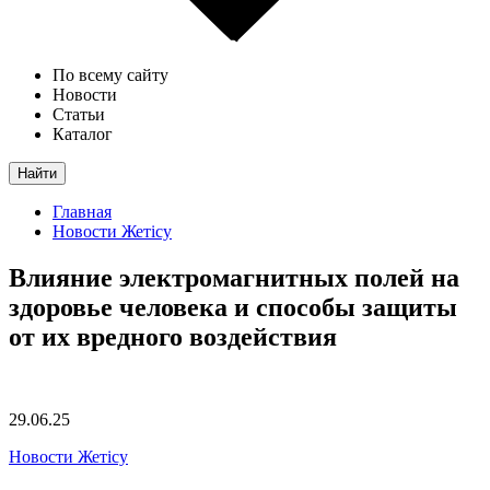
По всему сайту
Новости
Статьи
Каталог
Найти
Главная
Новости Жетісу
Влияние электромагнитных полей на
здоровье человека и способы защиты
от их вредного воздействия
29.06.25
Новости Жетісу