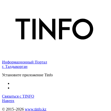
Информационный Портал
г. Талдыкорган
Установите приложение Tinfo
Связаться с TINFO
Наверх
© 2015–2026
www.tinfo.kz