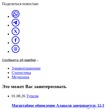
Поделиться новостью
Сообщить об ошибке
→
Здравоохранение
Статистика
Медицина
Это может Вас заинтересовать
01.08.26
Туризм
Масштабное обновление Алаколя завершается: 12,3