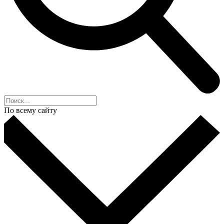
По всему сайту