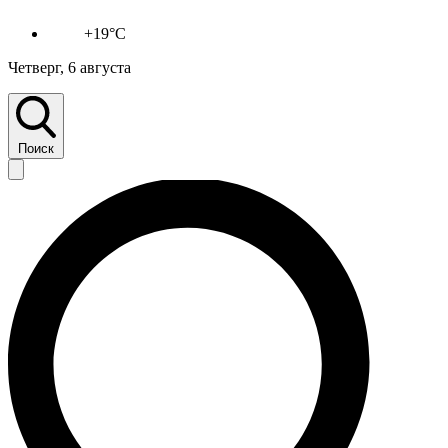
+19°C
Четверг, 6 августа
Поиск