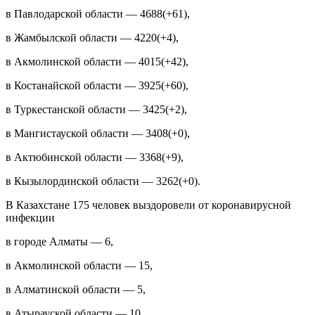
в Павлодарской области — 4688(+61),
в Жамбылской области — 4220(+4),
в Акмолинской области — 4015(+42),
в Костанайской области — 3925(+60),
в Туркестанской области — 3425(+2),
в Мангистауской области — 3408(+0),
в Актюбинской области — 3368(+9),
в Кызылординской области — 3262(+0).
В Казахстане 175 человек выздоровели от коронавирусной
инфекции
в городе Алматы — 6,
в Акмолинской области — 15,
в Алматинской области — 5,
в Атырауской области — 10,