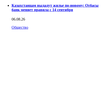
Казахстанцам выдадут жилье по-новому: Отбасы
банк меняет правила с 14 сентября
06.08.26
Общество