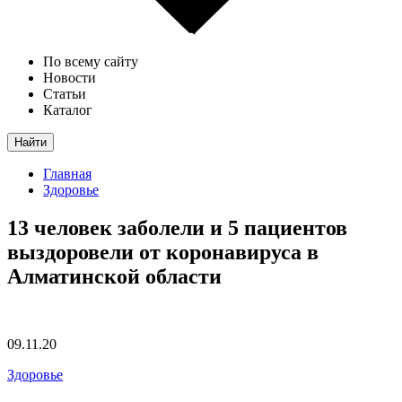
По всему сайту
Новости
Статьи
Каталог
Найти
Главная
Здоровье
13 человек заболели и 5 пациентов
выздоровели от коронавируса в
Алматинской области
09.11.20
Здоровье