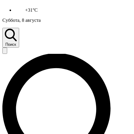
+31°C
Суббота, 8 августа
Поиск