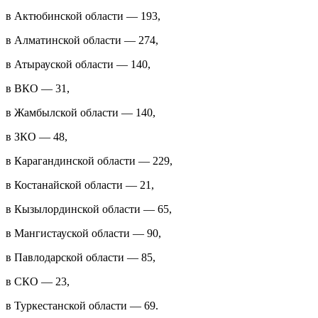
в Актюбинской области — 193,
в Алматинской области — 274,
в Атырауской области — 140,
в ВКО — 31,
в Жамбылской области — 140,
в ЗКО — 48,
в Карагандинской области — 229,
в Костанайской области — 21,
в Кызылординской области — 65,
в Мангистауской области — 90,
в Павлодарской области — 85,
в СКО — 23,
в Туркестанской области — 69.