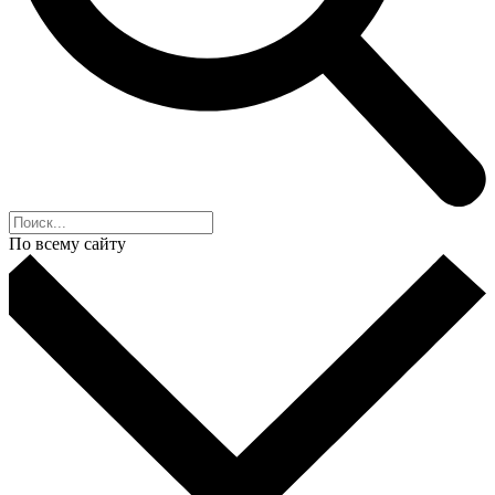
По всему сайту