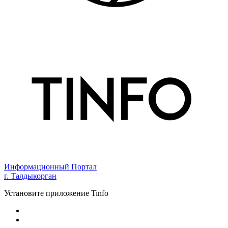
Информационный Портал
г. Талдыкорган
Установите приложение Tinfo