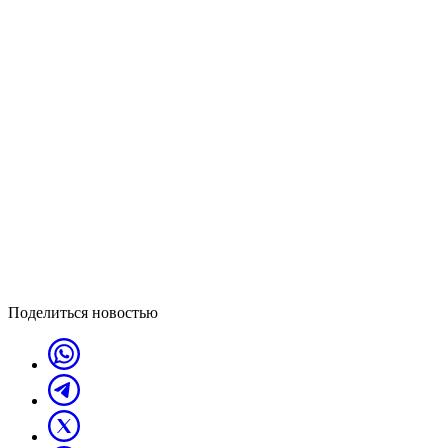
Поделиться новостью