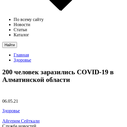
По всему сайту
Новости
Статьи
Каталог
Найти
Главная
Здоровье
200 человек заразились COVID-19 в
Алматинской области
06.05.21
Здоровье
Айгерим Сейткали
Служба новостей