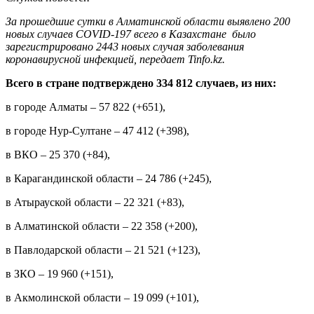
За прошедшие сутки в Алматинской области выявлено 200
новых случаев COVID-197 всего в Казахстане было
зарегистрировано 2443 новых случая заболевания
коронавирусной инфекцией, передает Tinfo.kz.
Всего в стране подтверждено 334 812 случаев, из них:
в городе Алматы – 57 822 (+651),
в городе Нур-Султане – 47 412 (+398),
в ВКО – 25 370 (+84),
в Карагандинской области – 24 786 (+245),
в Атырауской области – 22 321 (+83),
в Алматинской области – 22 358 (+200),
в Павлодарской области – 21 521 (+123),
в ЗКО – 19 960 (+151),
в Акмолинской области – 19 099 (+101),