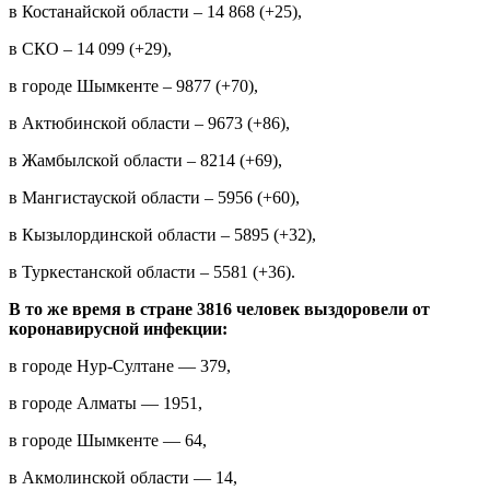
в Костанайской области – 14 868 (+25),
в СКО – 14 099 (+29),
в городе Шымкенте – 9877 (+70),
в Актюбинской области – 9673 (+86),
в Жамбылской области – 8214 (+69),
в Мангистауской области – 5956 (+60),
в Кызылординской области – 5895 (+32),
в Туркестанской области – 5581 (+36).
В то же время в стране 3816 человек выздоровели от
коронавирусной инфекции:
в городе Нур-Султане — 379,
в городе Алматы — 1951,
в городе Шымкенте — 64,
в Акмолинской области — 14,