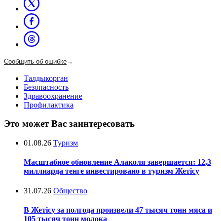
Сообщить об ошибке
→
Талдыкорган
Безопасность
Здравоохранение
Профилактика
Это может Вас заинтересовать
01.08.26
Туризм
Масштабное обновление Алаколя завершается: 12,3
миллиарда тенге инвестировано в туризм Жетісу
31.07.26
Общество
В Жетісу за полгода произвели 47 тысяч тонн мяса и
105 тысяч тонн молока