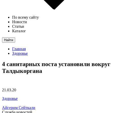
По всему сайту
Новости
Статьи
Каталог
Найти
Главная
Здоровье
4 санитарных поста установили вокруг
Талдыкоргана
21.03.20
Здоровье
Айгерим Сейткали
Служба новостей