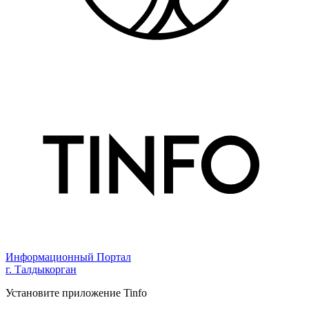
Информационный Портал
г. Талдыкорган
Установите приложение Tinfo