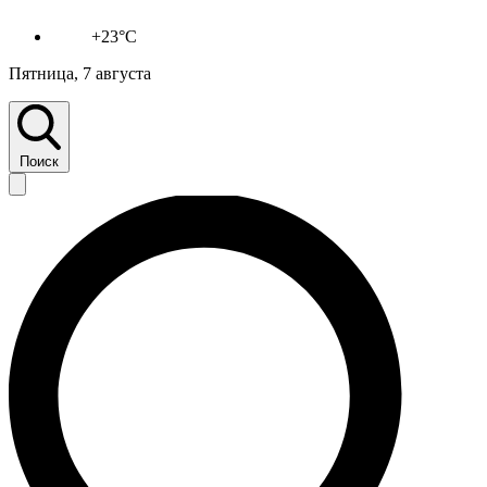
+23°C
Пятница, 7 августа
Поиск