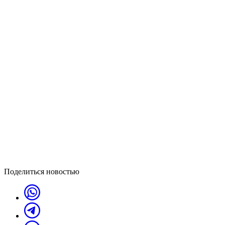
Поделиться новостью