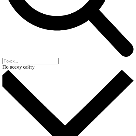
По всему сайту