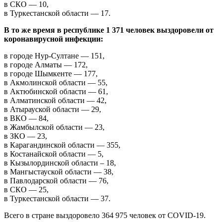
в СКО — 10,
в Туркестанской области — 17.
В то же время в республике 1 371 человек выздоровели от
коронавирусной инфекции:
в городе Нур-Султане — 151,
в городе Алматы — 172,
в городе Шымкенте — 177,
в Акмолинской области — 55,
в Актюбинской области — 61,
в Алматинской области — 42,
в Атырауской области — 29,
в ВКО — 84,
в Жамбылской области — 23,
в ЗКО — 23,
в Карагандинской области — 355,
в Костанайской области — 5,
в Кызылординской области – 18,
в Мангыстауской области — 38,
в Павлодарской области — 76,
в СКО — 25,
в Туркестанской области — 37.
Всего в стране выздоровело 364 975 человек от COVID-19.