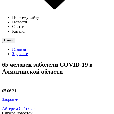
По всему сайту
Новости
Статьи
Каталог
Найти
Главная
Здоровье
65 человек заболели COVID-19 в
Алматинской области
05.06.21
Здоровье
Айгерим Сейткали
Служба новостей