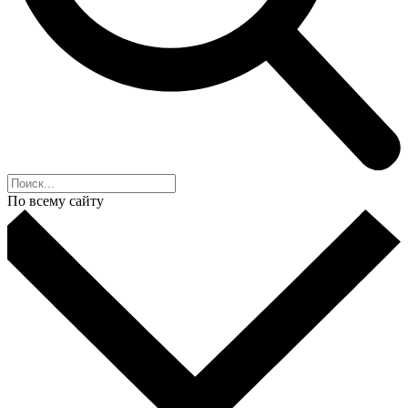
По всему сайту