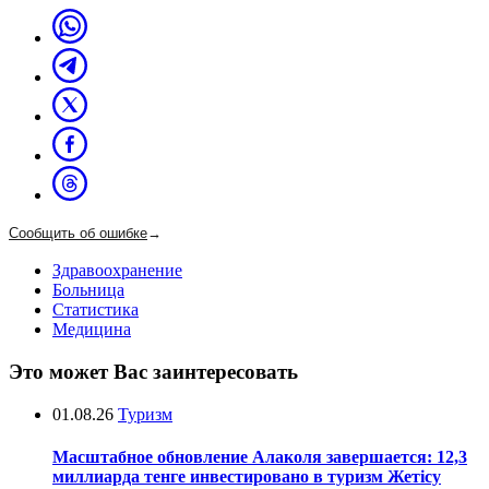
Сообщить об ошибке
→
Здравоохранение
Больница
Статистика
Медицина
Это может Вас заинтересовать
01.08.26
Туризм
Масштабное обновление Алаколя завершается: 12,3
миллиарда тенге инвестировано в туризм Жетісу