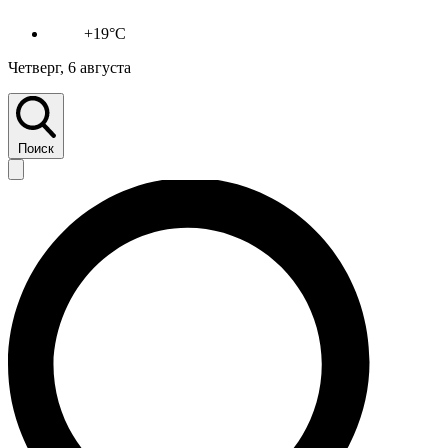
+19°C
Четверг, 6 августа
Поиск