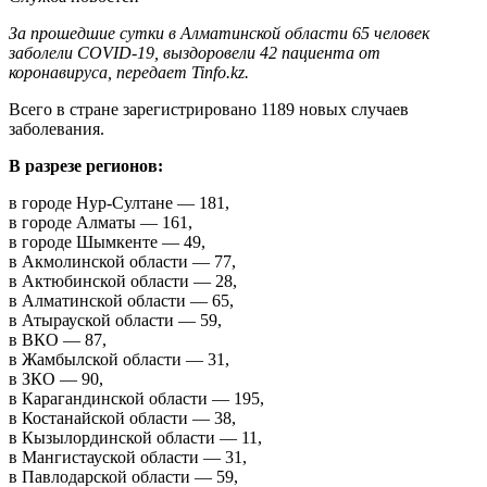
За прошедшие сутки в Алматинской области 65 человек
заболели COVID-19, выздоровели 42 пациента от
коронавируса, передает Tinfo.kz.
Всего в стране зарегистрировано 1189 новых случаев
заболевания.
В разрезе регионов:
в городе Нур-Султане — 181,
в городе Алматы — 161,
в городе Шымкенте — 49,
в Акмолинской области — 77,
в Актюбинской области — 28,
в Алматинской области — 65,
в Атырауской области — 59,
в ВКО — 87,
в Жамбылской области — 31,
в ЗКО — 90,
в Карагандинской области — 195,
в Костанайской области — 38,
в Кызылординской области — 11,
в Мангистауской области — 31,
в Павлодарской области — 59,