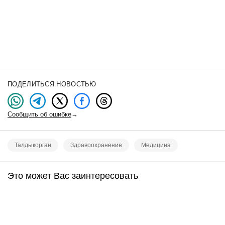
ПОДЕЛИТЬСЯ НОВОСТЬЮ
Сообщить об ошибке
→
Талдыкорган
Здравоохранение
Медицина
Это может Вас заинтересовать