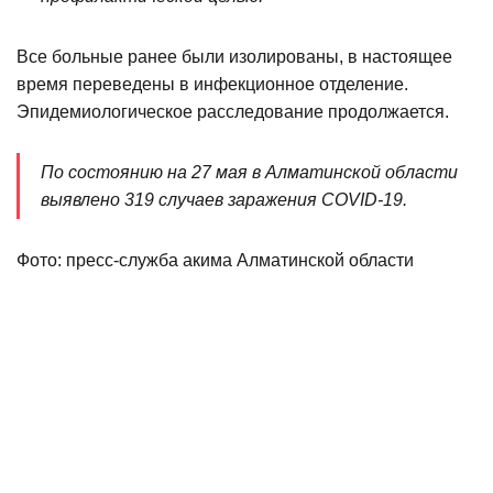
Все больные ранее были изолированы, в настоящее
время переведены в инфекционное отделение.
Эпидемиологическое расследование продолжается.
По состоянию на 27 мая в Алматинской области
выявлено 319 случаев заражения COVID-19.
Фото: пресс-служба акима Алматинской области